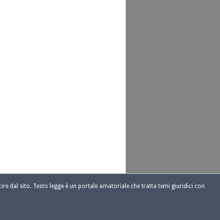
ire dal sito. Testo legge è un portale amatoriale che tratta temi giuridici con
1