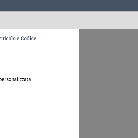
rticolo e Codice:
personalizzata