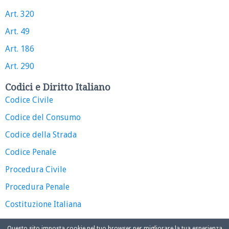
Art. 320
Art. 49
Art. 186
Art. 290
Codici e Diritto Italiano
Codice Civile
Codice del Consumo
Codice della Strada
Codice Penale
Procedura Civile
Procedura Penale
Costituzione Italiana
Questo sito imposta cookie nel tuo browser per migliorare la tua esperienza