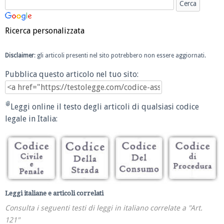
Ricerca personalizzata
Disclaimer
: gli articoli presenti nel sito potrebbero non essere aggiornati.
Pubblica questo articolo nel tuo sito:
Leggi online il testo degli articoli di qualsiasi codice
legale in Italia:
Leggi italiane e articoli correlati
Consulta i seguenti testi di leggi in italiano correlate a "Art.
121"