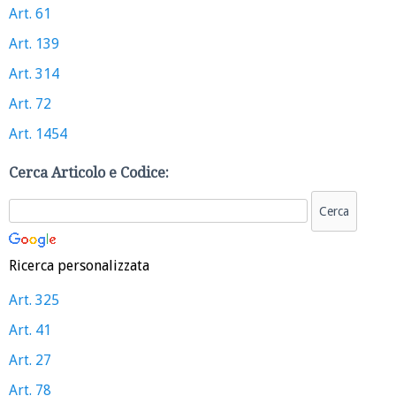
Art. 61
Art. 139
Art. 314
Art. 72
Art. 1454
Cerca Articolo e Codice:
Ricerca personalizzata
Art. 325
Art. 41
Art. 27
Art. 78