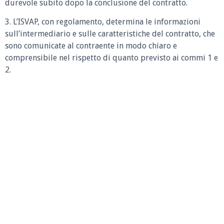
durevole subito dopo la conclusione del contratto.
3. L’ISVAP, con regolamento, determina le informazioni
sull’intermediario e sulle caratteristiche del contratto, che
sono comunicate al contraente in modo chiaro e
comprensibile nel rispetto di quanto previsto ai commi 1 e
2.