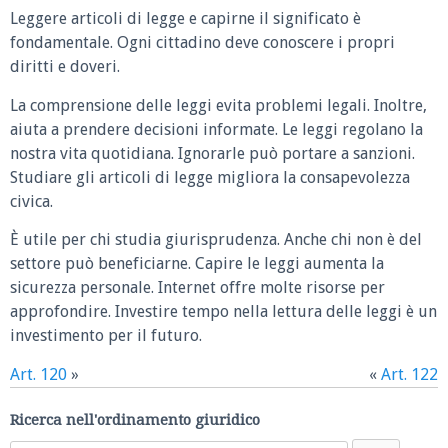
Leggere articoli di legge e capirne il significato è
fondamentale. Ogni cittadino deve conoscere i propri
diritti e doveri.
La comprensione delle leggi evita problemi legali. Inoltre,
aiuta a prendere decisioni informate. Le leggi regolano la
nostra vita quotidiana. Ignorarle può portare a sanzioni.
Studiare gli articoli di legge migliora la consapevolezza
civica.
È utile per chi studia giurisprudenza. Anche chi non è del
settore può beneficiarne. Capire le leggi aumenta la
sicurezza personale. Internet offre molte risorse per
approfondire. Investire tempo nella lettura delle leggi è un
investimento per il futuro.
Art. 120
»
«
Art. 122
Ricerca nell'ordinamento giuridico