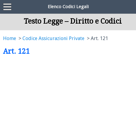
Elenco Codici Legali
Testo Legge – Diritto e Codici
Home
Codice Assicurazioni Private
Art. 121
Art. 121