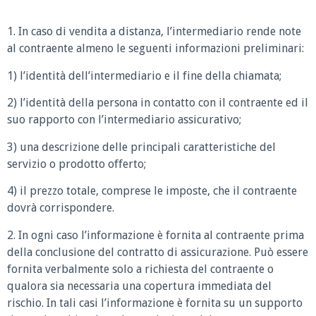
1. In caso di vendita a distanza, l’intermediario rende note
al contraente almeno le seguenti informazioni preliminari:
1) l’identità dell’intermediario e il fine della chiamata;
2) l’identità della persona in contatto con il contraente ed il
suo rapporto con l’intermediario assicurativo;
3) una descrizione delle principali caratteristiche del
servizio o prodotto offerto;
4) il prezzo totale, comprese le imposte, che il contraente
dovrà corrispondere.
2. In ogni caso l’informazione è fornita al contraente prima
della conclusione del contratto di assicurazione. Può essere
fornita verbalmente solo a richiesta del contraente o
qualora sia necessaria una copertura immediata del
rischio. In tali casi l’informazione è fornita su un supporto