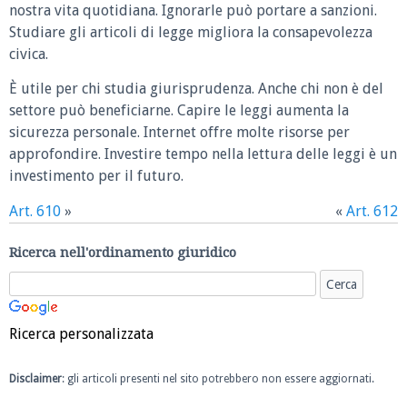
nostra vita quotidiana. Ignorarle può portare a sanzioni.
Studiare gli articoli di legge migliora la consapevolezza
civica.
È utile per chi studia giurisprudenza. Anche chi non è del
settore può beneficiarne. Capire le leggi aumenta la
sicurezza personale. Internet offre molte risorse per
approfondire. Investire tempo nella lettura delle leggi è un
investimento per il futuro.
Art. 610
»
«
Art. 612
Ricerca nell'ordinamento giuridico
Ricerca personalizzata
Disclaimer
: gli articoli presenti nel sito potrebbero non essere aggiornati.