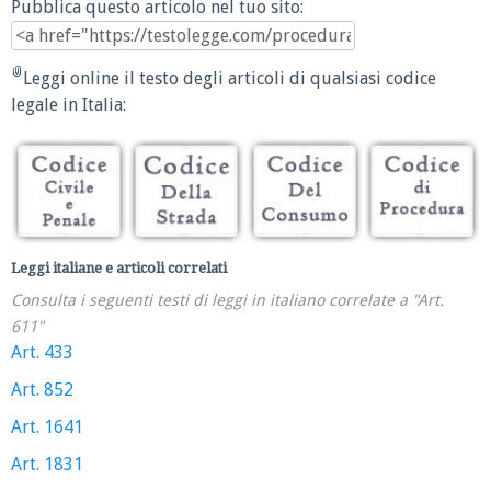
Pubblica questo articolo nel tuo sito:
Leggi online il testo degli articoli di qualsiasi codice
legale in Italia:
Leggi italiane e articoli correlati
Consulta i seguenti testi di leggi in italiano correlate a "Art.
611"
Art. 433
Art. 852
Art. 1641
Art. 1831