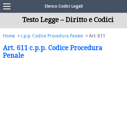
Elenco Codici Legali
Testo Legge – Diritto e Codici
Home
c.p.p. Codice Procedura Penale
Art. 611
Art. 611 c.p.p. Codice Procedura
Penale