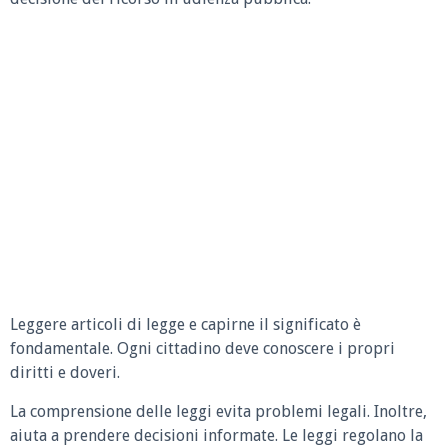
Leggere articoli di legge e capirne il significato è
fondamentale. Ogni cittadino deve conoscere i propri
diritti e doveri.
La comprensione delle leggi evita problemi legali. Inoltre,
aiuta a prendere decisioni informate. Le leggi regolano la