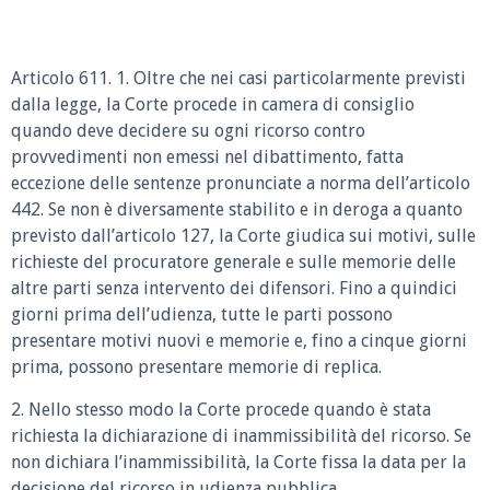
Articolo 611. 1. Oltre che nei casi particolarmente previsti
dalla legge, la Corte procede in camera di consiglio
quando deve decidere su ogni ricorso contro
provvedimenti non emessi nel dibattimento, fatta
eccezione delle sentenze pronunciate a norma dell’articolo
442. Se non è diversamente stabilito e in deroga a quanto
previsto dall’articolo 127, la Corte giudica sui motivi, sulle
richieste del procuratore generale e sulle memorie delle
altre parti senza intervento dei difensori. Fino a quindici
giorni prima dell’udienza, tutte le parti possono
presentare motivi nuovi e memorie e, fino a cinque giorni
prima, possono presentare memorie di replica.
2. Nello stesso modo la Corte procede quando è stata
richiesta la dichiarazione di inammissibilità del ricorso. Se
non dichiara l’inammissibilità, la Corte fissa la data per la
decisione del ricorso in udienza pubblica.