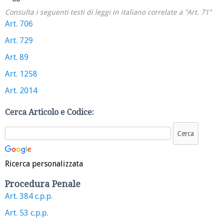
Consulta i seguenti testi di leggi in italiano correlate a "Art. 71"
Art. 706
Art. 729
Art. 89
Art. 1258
Art. 2014
Cerca Articolo e Codice:
Ricerca personalizzata
Procedura Penale
Art. 384 c.p.p.
Art. 53 c.p.p.