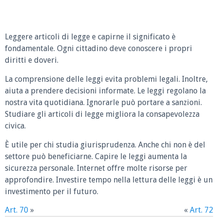
Leggere articoli di legge e capirne il significato è
fondamentale. Ogni cittadino deve conoscere i propri
diritti e doveri.
La comprensione delle leggi evita problemi legali. Inoltre,
aiuta a prendere decisioni informate. Le leggi regolano la
nostra vita quotidiana. Ignorarle può portare a sanzioni.
Studiare gli articoli di legge migliora la consapevolezza
civica.
È utile per chi studia giurisprudenza. Anche chi non è del
settore può beneficiarne. Capire le leggi aumenta la
sicurezza personale. Internet offre molte risorse per
approfondire. Investire tempo nella lettura delle leggi è un
investimento per il futuro.
Art. 70
»
«
Art. 72