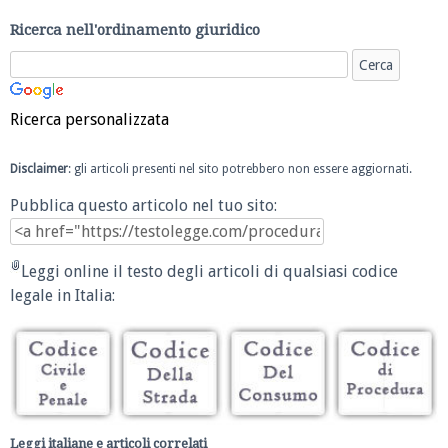
Ricerca nell'ordinamento giuridico
Ricerca personalizzata
Disclaimer
: gli articoli presenti nel sito potrebbero non essere aggiornati.
Pubblica questo articolo nel tuo sito:
Leggi online il testo degli articoli di qualsiasi codice
legale in Italia:
Leggi italiane e articoli correlati