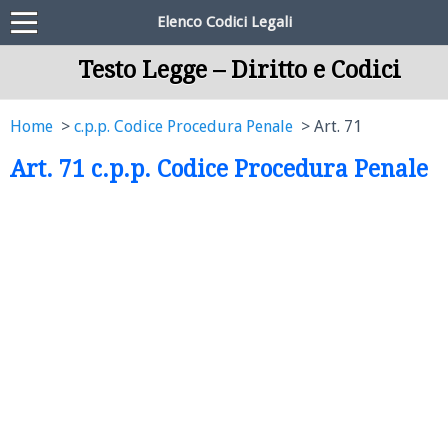
Elenco Codici Legali
Testo Legge – Diritto e Codici
Home
c.p.p. Codice Procedura Penale
Art. 71
Art. 71 c.p.p. Codice Procedura Penale