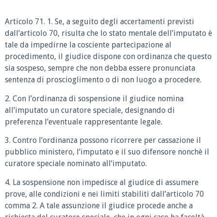
Articolo 71. 1. Se, a seguito degli accertamenti previsti
dall’articolo 70, risulta che lo stato mentale dell’imputato è
tale da impedirne la cosciente partecipazione al
procedimento, il giudice dispone con ordinanza che questo
sia sospeso, sempre che non debba essere pronunciata
sentenza di proscioglimento o di non luogo a procedere.
2. Con l’ordinanza di sospensione il giudice nomina
all’imputato un curatore speciale, designando di
preferenza l’eventuale rappresentante legale.
3. Contro l’ordinanza possono ricorrere per cassazione il
pubblico ministero, l’imputato e il suo difensore nonchè il
curatore speciale nominato all’imputato.
4. La sospensione non impedisce al giudice di assumere
prove, alle condizioni e nei limiti stabiliti dall’articolo 70
comma 2. A tale assunzione il giudice procede anche a