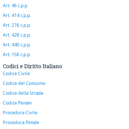
Art. 46 c.p.p.
Art. 414 c.p.p.
Art. 276 c.p.p.
Art. 428 c.p.p.
Art. 440 c.p.p.
Art. 158 c.p.p.
Codici e Diritto Italiano
Codice Civile
Codice del Consumo
Codice della Strada
Codice Penale
Procedura Civile
Procedura Penale