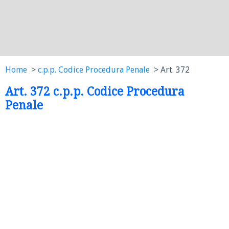
Home
c.p.p. Codice Procedura Penale
Art. 372
Art. 372 c.p.p. Codice Procedura
Penale