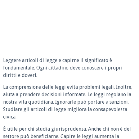
Leggere articoli di legge e capirne il significato è
fondamentale. Ogni cittadino deve conoscere i propri
diritti e doveri.
La comprensione delle leggi evita problemi legali. Inoltre,
aiuta a prendere decisioni informate. Le leggi regolano la
nostra vita quotidiana. Ignorarle può portare a sanzioni.
Studiare gli articoli di legge migliora la consapevolezza
civica.
È utile per chi studia giurisprudenza. Anche chi non è del
settore può beneficiarne. Capire le leggi aumenta la