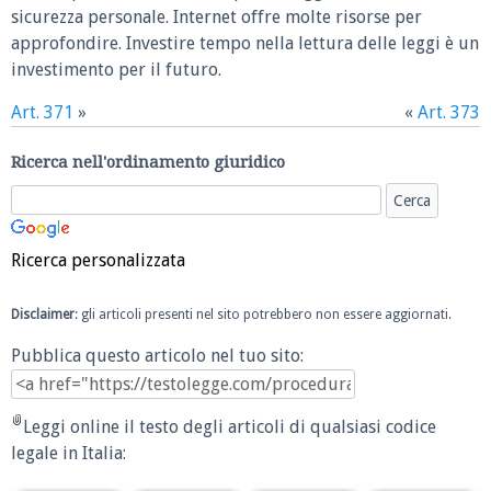
sicurezza personale. Internet offre molte risorse per
approfondire. Investire tempo nella lettura delle leggi è un
investimento per il futuro.
Art. 371
»
«
Art. 373
Ricerca nell'ordinamento giuridico
Ricerca personalizzata
Disclaimer
: gli articoli presenti nel sito potrebbero non essere aggiornati.
Pubblica questo articolo nel tuo sito:
Leggi online il testo degli articoli di qualsiasi codice
legale in Italia: