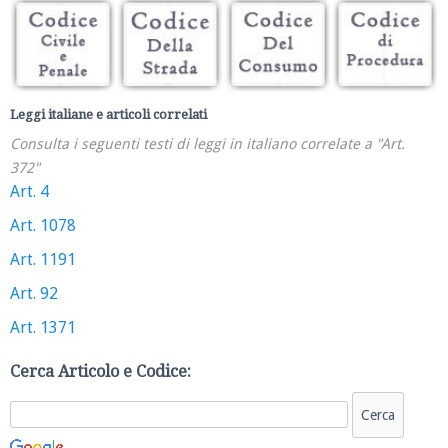
Leggi italiane e articoli correlati
Consulta i seguenti testi di leggi in italiano correlate a "Art.
372"
Art. 4
Art. 1078
Art. 1191
Art. 92
Art. 1371
Cerca Articolo e Codice: