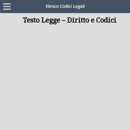
Elenco Codici Legali
Testo Legge – Diritto e Codici