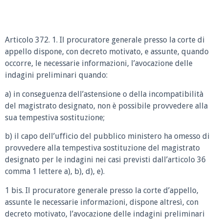
Articolo 372. 1. Il procuratore generale presso la corte di
appello dispone, con decreto motivato, e assunte, quando
occorre, le necessarie informazioni, l’avocazione delle
indagini preliminari quando:
a) in conseguenza dell’astensione o della incompatibilità
del magistrato designato, non è possibile provvedere alla
sua tempestiva sostituzione;
b) il capo dell’ufficio del pubblico ministero ha omesso di
provvedere alla tempestiva sostituzione del magistrato
designato per le indagini nei casi previsti dall’articolo 36
comma 1 lettere a), b), d), e).
1 bis. Il procuratore generale presso la corte d’appello,
assunte le necessarie informazioni, dispone altresì, con
decreto motivato, l’avocazione delle indagini preliminari