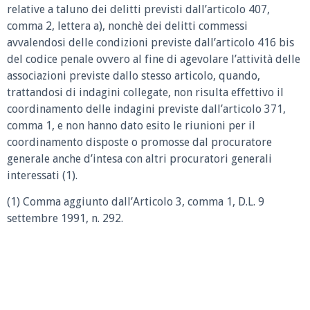
relative a taluno dei delitti previsti dall’articolo 407,
comma 2, lettera a), nonchè dei delitti commessi
avvalendosi delle condizioni previste dall’articolo 416 bis
del codice penale ovvero al fine di agevolare l’attività delle
associazioni previste dallo stesso articolo, quando,
trattandosi di indagini collegate, non risulta effettivo il
coordinamento delle indagini previste dall’articolo 371,
comma 1, e non hanno dato esito le riunioni per il
coordinamento disposte o promosse dal procuratore
generale anche d’intesa con altri procuratori generali
interessati (1).
(1) Comma aggiunto dall’Articolo 3, comma 1, D.L. 9
settembre 1991, n. 292.