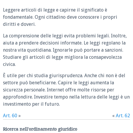
Leggere articoli di legge e capirne il significato è
fondamentale. Ogni cittadino deve conoscere i propri
diritti e doveri.
La comprensione delle leggi evita problemi legali. Inoltre,
aiuta a prendere decisioni informate. Le leggi regolano la
nostra vita quotidiana. Ignorarle può portare a sanzioni.
Studiare gli articoli di legge migliora la consapevolezza
civica.
È utile per chi studia giurisprudenza. Anche chi non è del
settore può beneficiarne. Capire le leggi aumenta la
sicurezza personale. Internet offre molte risorse per
approfondire. Investire tempo nella lettura delle leggi è un
investimento per il futuro.
Art. 60
»
«
Art. 62
Ricerca nell'ordinamento giuridico