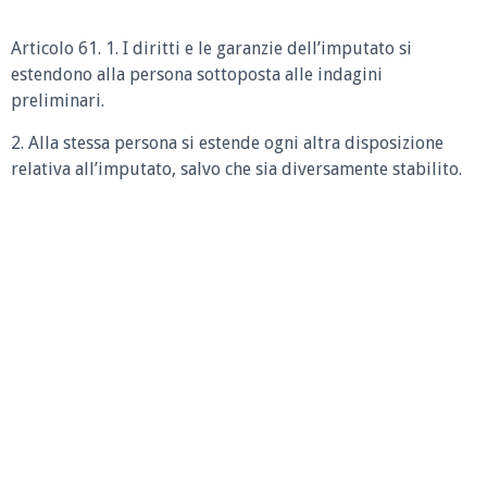
Articolo 61. 1. I diritti e le garanzie dell’imputato si
estendono alla persona sottoposta alle indagini
preliminari.
2. Alla stessa persona si estende ogni altra disposizione
relativa all’imputato, salvo che sia diversamente stabilito.