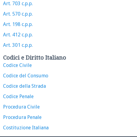
Art. 703 c.p.p.
Art. 570 c.p.p.
Art. 198 c.p.p.
Art. 412 c.p.p.
Art. 301 c.p.p.
Codici e Diritto Italiano
Codice Civile
Codice del Consumo
Codice della Strada
Codice Penale
Procedura Civile
Procedura Penale
Costituzione Italiana