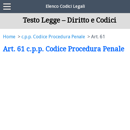
Elenco Codici Legali
Testo Legge – Diritto e Codici
Home
c.p.p. Codice Procedura Penale
Art. 61
Art. 61 c.p.p. Codice Procedura Penale