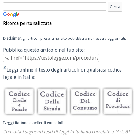
Ricerca personalizzata
Disclaimer
: gli articoli presenti nel sito potrebbero non essere aggiornati.
Pubblica questo articolo nel tuo sito:
Leggi online il testo degli articoli di qualsiasi codice
legale in Italia:
Leggi italiane e articoli correlati
Consulta i seguenti testi di leggi in italiano correlate a "Art. 61"