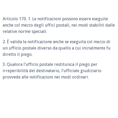
Articolo 170. 1. Le notificazioni possono essere eseguite
anche col mezzo degli uffici postali, nei modi stabiliti dalle
relative norme speciali.
2. È valida la notificazione anche se eseguita col mezzo di
un ufficio postale diverso da quello a cui inizialmente fu
diretto il piego.
3. Qualora l’ufficio postale restituisca il piego per
irreperibilità del destinatario, l’ufficiale giudiziario
provvede alle notificazioni nei modi ordinari.