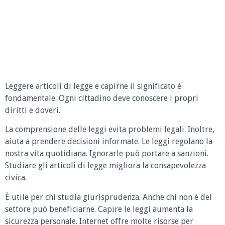
Leggere articoli di legge e capirne il significato è
fondamentale. Ogni cittadino deve conoscere i propri
diritti e doveri.
La comprensione delle leggi evita problemi legali. Inoltre,
aiuta a prendere decisioni informate. Le leggi regolano la
nostra vita quotidiana. Ignorarle può portare a sanzioni.
Studiare gli articoli di legge migliora la consapevolezza
civica.
È utile per chi studia giurisprudenza. Anche chi non è del
settore può beneficiarne. Capire le leggi aumenta la
sicurezza personale. Internet offre molte risorse per