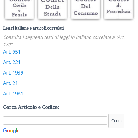
Leggi italiane e articoli correlati
Consulta i seguenti testi di leggi in italiano correlate a "Art.
170"
Art. 951
Art. 221
Art. 1939
Art. 21
Art. 1981
Cerca Articolo e Codice: