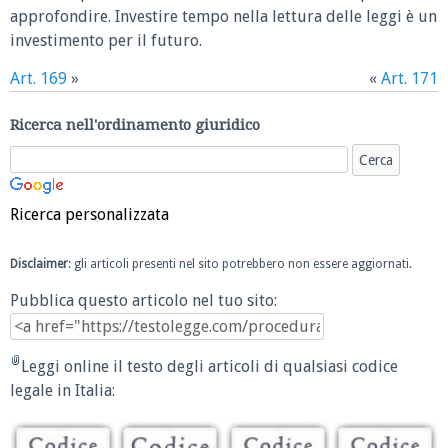
approfondire. Investire tempo nella lettura delle leggi è un
investimento per il futuro.
Art. 169
»
«
Art. 171
Ricerca nell'ordinamento giuridico
Ricerca personalizzata
Disclaimer
: gli articoli presenti nel sito potrebbero non essere aggiornati.
Pubblica questo articolo nel tuo sito:
Leggi online il testo degli articoli di qualsiasi codice
legale in Italia: