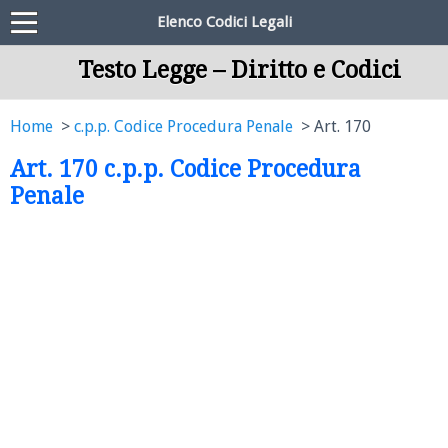
Elenco Codici Legali
Testo Legge – Diritto e Codici
Home
c.p.p. Codice Procedura Penale
Art. 170
Art. 170 c.p.p. Codice Procedura
Penale