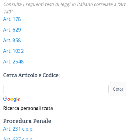
Consulta i seguenti testi di leggi in italiano correlate a "Art.
149"
Art. 178
Art. 629
Art. 858
Art. 1032
Art. 2548
Cerca Articolo e Codice:
Ricerca personalizzata
Procedura Penale
Art. 231 c.p.p.
Art. 637 c.p.p.