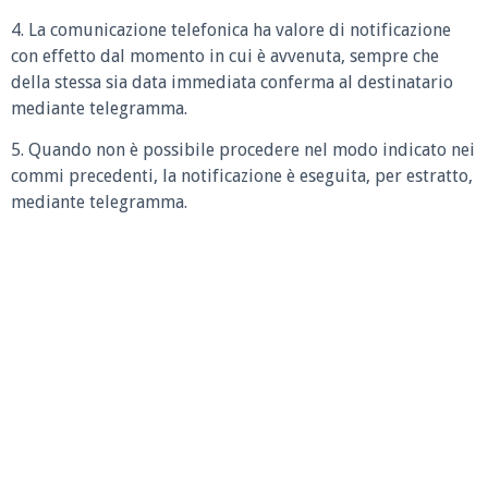
4. La comunicazione telefonica ha valore di notificazione
con effetto dal momento in cui è avvenuta, sempre che
della stessa sia data immediata conferma al destinatario
mediante telegramma.
5. Quando non è possibile procedere nel modo indicato nei
commi precedenti, la notificazione è eseguita, per estratto,
mediante telegramma.