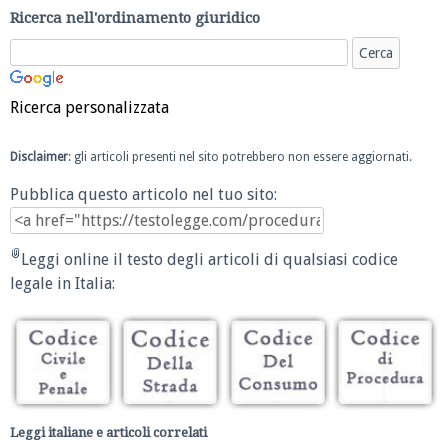
Ricerca nell'ordinamento giuridico
Ricerca personalizzata
Disclaimer
: gli articoli presenti nel sito potrebbero non essere aggiornati.
Pubblica questo articolo nel tuo sito:
Leggi online il testo degli articoli di qualsiasi codice
legale in Italia:
Leggi italiane e articoli correlati