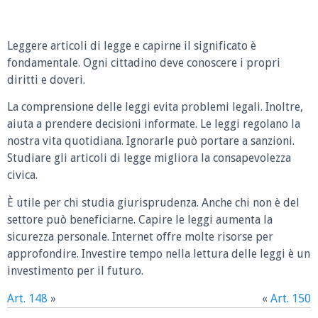
Leggere articoli di legge e capirne il significato è
fondamentale. Ogni cittadino deve conoscere i propri
diritti e doveri.
La comprensione delle leggi evita problemi legali. Inoltre,
aiuta a prendere decisioni informate. Le leggi regolano la
nostra vita quotidiana. Ignorarle può portare a sanzioni.
Studiare gli articoli di legge migliora la consapevolezza
civica.
È utile per chi studia giurisprudenza. Anche chi non è del
settore può beneficiarne. Capire le leggi aumenta la
sicurezza personale. Internet offre molte risorse per
approfondire. Investire tempo nella lettura delle leggi è un
investimento per il futuro.
Art. 148
»
«
Art. 150