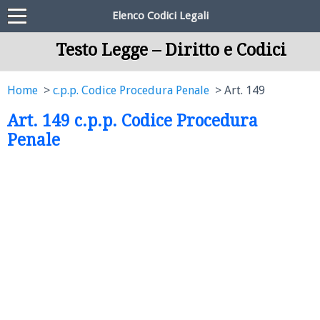
Elenco Codici Legali
Testo Legge – Diritto e Codici
Home
c.p.p. Codice Procedura Penale
Art. 149
Art. 149 c.p.p. Codice Procedura
Penale