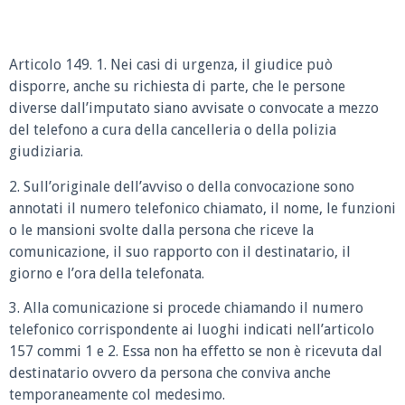
Articolo 149. 1. Nei casi di urgenza, il giudice può
disporre, anche su richiesta di parte, che le persone
diverse dall’imputato siano avvisate o convocate a mezzo
del telefono a cura della cancelleria o della polizia
giudiziaria.
2. Sull’originale dell’avviso o della convocazione sono
annotati il numero telefonico chiamato, il nome, le funzioni
o le mansioni svolte dalla persona che riceve la
comunicazione, il suo rapporto con il destinatario, il
giorno e l’ora della telefonata.
3. Alla comunicazione si procede chiamando il numero
telefonico corrispondente ai luoghi indicati nell’articolo
157 commi 1 e 2. Essa non ha effetto se non è ricevuta dal
destinatario ovvero da persona che conviva anche
temporaneamente col medesimo.