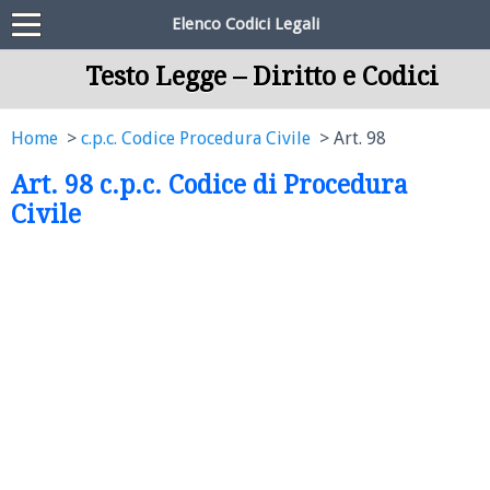
Elenco Codici Legali
Testo Legge – Diritto e Codici
Home
c.p.c. Codice Procedura Civile
Art. 98
Art. 98 c.p.c. Codice di Procedura
Civile