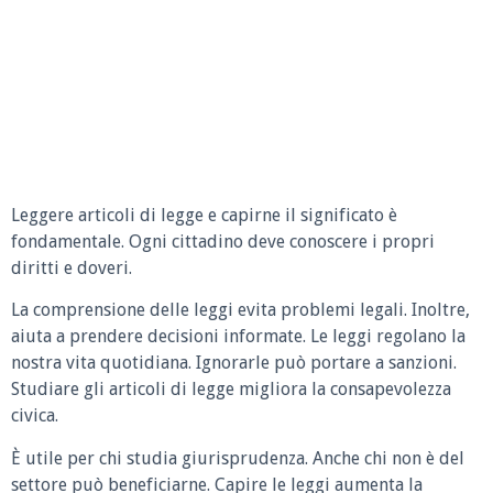
Leggere articoli di legge e capirne il significato è
fondamentale. Ogni cittadino deve conoscere i propri
diritti e doveri.
La comprensione delle leggi evita problemi legali. Inoltre,
aiuta a prendere decisioni informate. Le leggi regolano la
nostra vita quotidiana. Ignorarle può portare a sanzioni.
Studiare gli articoli di legge migliora la consapevolezza
civica.
È utile per chi studia giurisprudenza. Anche chi non è del
settore può beneficiarne. Capire le leggi aumenta la