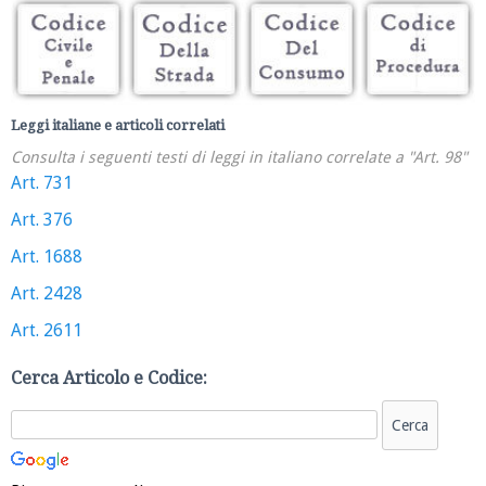
Leggi italiane e articoli correlati
Consulta i seguenti testi di leggi in italiano correlate a "Art. 98"
Art. 731
Art. 376
Art. 1688
Art. 2428
Art. 2611
Cerca Articolo e Codice: