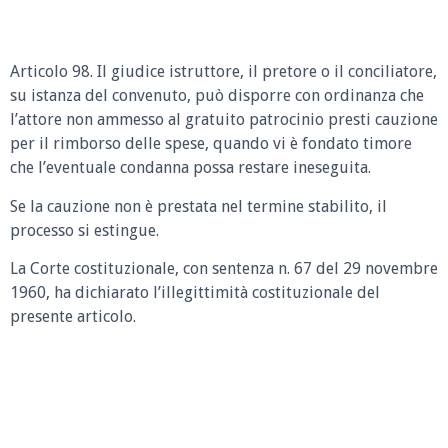
Articolo 98. Il giudice istruttore, il pretore o il conciliatore,
su istanza del convenuto, può disporre con ordinanza che
l’attore non ammesso al gratuito patrocinio presti cauzione
per il rimborso delle spese, quando vi è fondato timore
che l’eventuale condanna possa restare ineseguita.
Se la cauzione non è prestata nel termine stabilito, il
processo si estingue.
La Corte costituzionale, con sentenza n. 67 del 29 novembre
1960, ha dichiarato l’illegittimità costituzionale del
presente articolo.