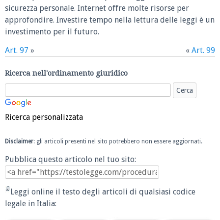
sicurezza personale. Internet offre molte risorse per
approfondire. Investire tempo nella lettura delle leggi è un
investimento per il futuro.
Art. 97
»
«
Art. 99
Ricerca nell'ordinamento giuridico
Ricerca personalizzata
Disclaimer
: gli articoli presenti nel sito potrebbero non essere aggiornati.
Pubblica questo articolo nel tuo sito:
Leggi online il testo degli articoli di qualsiasi codice
legale in Italia: