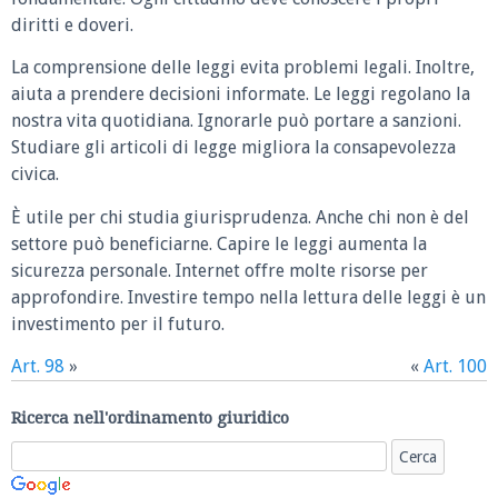
diritti e doveri.
La comprensione delle leggi evita problemi legali. Inoltre,
aiuta a prendere decisioni informate. Le leggi regolano la
nostra vita quotidiana. Ignorarle può portare a sanzioni.
Studiare gli articoli di legge migliora la consapevolezza
civica.
È utile per chi studia giurisprudenza. Anche chi non è del
settore può beneficiarne. Capire le leggi aumenta la
sicurezza personale. Internet offre molte risorse per
approfondire. Investire tempo nella lettura delle leggi è un
investimento per il futuro.
Art. 98
»
«
Art. 100
Ricerca nell'ordinamento giuridico