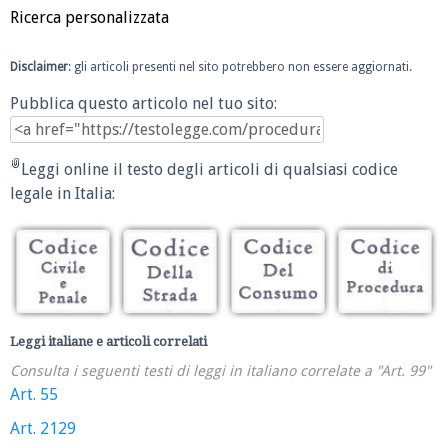
Ricerca personalizzata
Disclaimer
: gli articoli presenti nel sito potrebbero non essere aggiornati.
Pubblica questo articolo nel tuo sito:
Leggi online il testo degli articoli di qualsiasi codice
legale in Italia:
Leggi italiane e articoli correlati
Consulta i seguenti testi di leggi in italiano correlate a "Art. 99"
Art. 55
Art. 2129