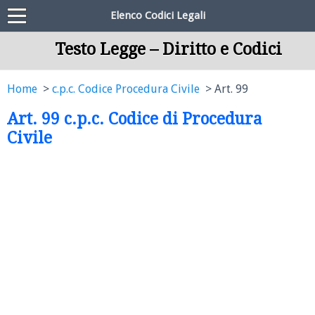
Elenco Codici Legali
Testo Legge – Diritto e Codici
Home
c.p.c. Codice Procedura Civile
Art. 99
Art. 99 c.p.c. Codice di Procedura
Civile