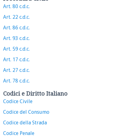
Art. 80 c.d.c.
Art. 22 c.d.c.
Art. 86 c.d.c.
Art. 93 c.d.c.
Art. 59 c.d.c.
Art. 17 c.d.c.
Art. 27 c.d.c.
Art. 78 c.d.c.
Codici e Diritto Italiano
Codice Civile
Codice del Consumo
Codice della Strada
Codice Penale