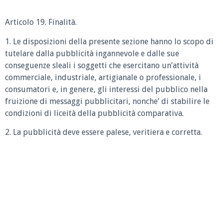
Articolo 19. Finalità.
1. Le disposizioni della presente sezione hanno lo scopo di
tutelare dalla pubblicità ingannevole e dalle sue
conseguenze sleali i soggetti che esercitano un’attività
commerciale, industriale, artigianale o professionale, i
consumatori e, in genere, gli interessi del pubblico nella
fruizione di messaggi pubblicitari, nonche’ di stabilire le
condizioni di liceità della pubblicità comparativa.
2. La pubblicità deve essere palese, veritiera e corretta.