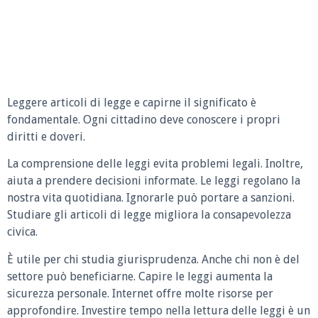
Leggere articoli di legge e capirne il significato è
fondamentale. Ogni cittadino deve conoscere i propri
diritti e doveri.
La comprensione delle leggi evita problemi legali. Inoltre,
aiuta a prendere decisioni informate. Le leggi regolano la
nostra vita quotidiana. Ignorarle può portare a sanzioni.
Studiare gli articoli di legge migliora la consapevolezza
civica.
È utile per chi studia giurisprudenza. Anche chi non è del
settore può beneficiarne. Capire le leggi aumenta la
sicurezza personale. Internet offre molte risorse per
approfondire. Investire tempo nella lettura delle leggi è un