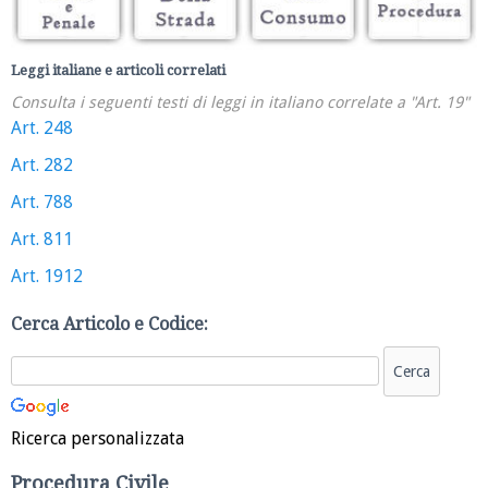
Leggi italiane e articoli correlati
Consulta i seguenti testi di leggi in italiano correlate a "Art. 19"
Art. 248
Art. 282
Art. 788
Art. 811
Art. 1912
Cerca Articolo e Codice:
Ricerca personalizzata
Procedura Civile