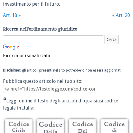
investimento per il futuro.
Art. 18
»
«
Art. 20
Ricerca nell'ordinamento giuridico
Ricerca personalizzata
Disclaimer
: gli articoli presenti nel sito potrebbero non essere aggiornati.
Pubblica questo articolo nel tuo sito:
Leggi online il testo degli articoli di qualsiasi codice
legale in Italia: