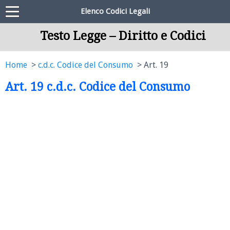
Elenco Codici Legali
Testo Legge – Diritto e Codici
Home
c.d.c. Codice del Consumo
Art. 19
Art. 19 c.d.c. Codice del Consumo