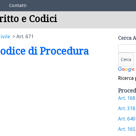
Contatti
ritto e Codici
ivile
Art. 671
Cerca A
 Codice di Procedura
Ricerca 
Proced
Art. 168 
Art. 318 
Art. 640 
Art. 165 