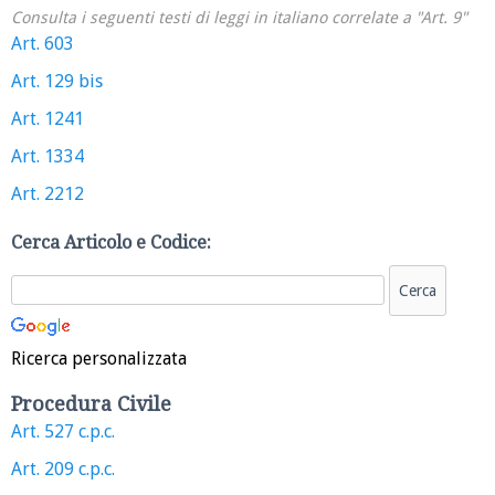
Consulta i seguenti testi di leggi in italiano correlate a "Art. 9"
Art. 603
Art. 129 bis
Art. 1241
Art. 1334
Art. 2212
Cerca Articolo e Codice:
Ricerca personalizzata
Procedura Civile
Art. 527 c.p.c.
Art. 209 c.p.c.