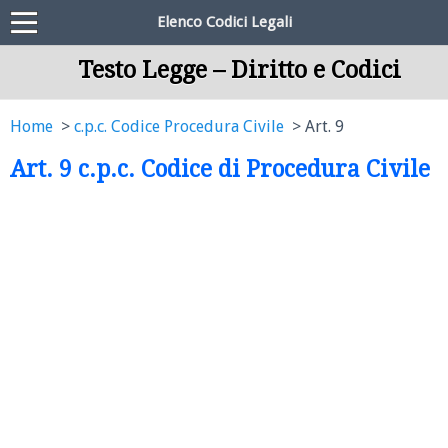
Elenco Codici Legali
Testo Legge – Diritto e Codici
Home
c.p.c. Codice Procedura Civile
Art. 9
Art. 9 c.p.c. Codice di Procedura Civile