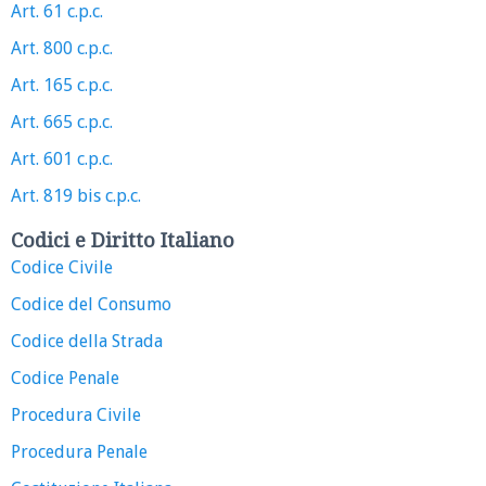
Art. 61 c.p.c.
Art. 800 c.p.c.
Art. 165 c.p.c.
Art. 665 c.p.c.
Art. 601 c.p.c.
Art. 819 bis c.p.c.
Codici e Diritto Italiano
Codice Civile
Codice del Consumo
Codice della Strada
Codice Penale
Procedura Civile
Procedura Penale