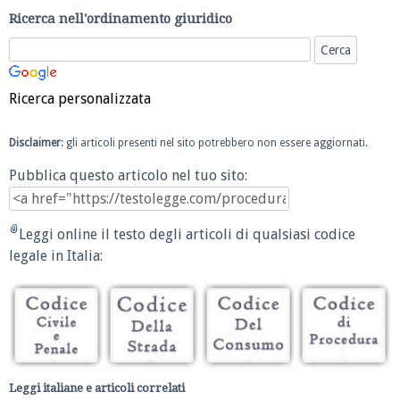
Ricerca nell'ordinamento giuridico
Ricerca personalizzata
Disclaimer
: gli articoli presenti nel sito potrebbero non essere aggiornati.
Pubblica questo articolo nel tuo sito:
Leggi online il testo degli articoli di qualsiasi codice
legale in Italia:
Leggi italiane e articoli correlati