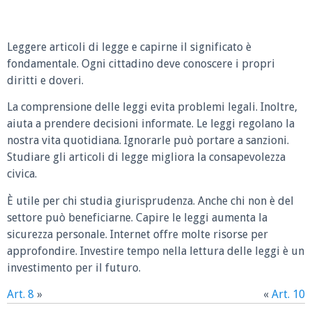
Leggere articoli di legge e capirne il significato è
fondamentale. Ogni cittadino deve conoscere i propri
diritti e doveri.
La comprensione delle leggi evita problemi legali. Inoltre,
aiuta a prendere decisioni informate. Le leggi regolano la
nostra vita quotidiana. Ignorarle può portare a sanzioni.
Studiare gli articoli di legge migliora la consapevolezza
civica.
È utile per chi studia giurisprudenza. Anche chi non è del
settore può beneficiarne. Capire le leggi aumenta la
sicurezza personale. Internet offre molte risorse per
approfondire. Investire tempo nella lettura delle leggi è un
investimento per il futuro.
Art. 8
»
«
Art. 10