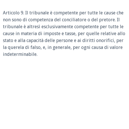
Articolo 9. Il tribunale è competente per tutte le cause che
non sono di competenza del conciliatore o del pretore. Il
tribunale è altresì esclusivamente competente per tutte le
cause in materia di imposte e tasse, per quelle relative allo
stato e alla capacità delle persone e ai diritti onorifici, per
la querela di falso, e, in generale, per ogni causa di valore
indeterminabile.