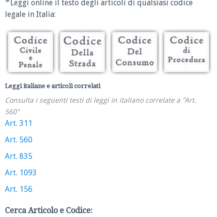
Leggi online il testo degli articoli di qualsiasi codice
legale in Italia:
Leggi italiane e articoli correlati
Consulta i seguenti testi di leggi in italiano correlate a "Art.
560"
Art. 311
Art. 560
Art. 835
Art. 1093
Art. 156
Cerca Articolo e Codice: