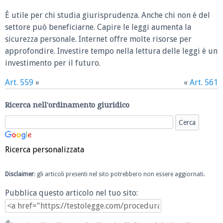
È utile per chi studia giurisprudenza. Anche chi non è del
settore può beneficiarne. Capire le leggi aumenta la
sicurezza personale. Internet offre molte risorse per
approfondire. Investire tempo nella lettura delle leggi è un
investimento per il futuro.
Art. 559
»
«
Art. 561
Ricerca nell'ordinamento giuridico
Ricerca personalizzata
Disclaimer
: gli articoli presenti nel sito potrebbero non essere aggiornati.
Pubblica questo articolo nel tuo sito: