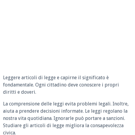
Leggere articoli di legge e capirne il significato è
fondamentale. Ogni cittadino deve conoscere i propri
diritti e doveri.
La comprensione delle leggi evita problemi legali. Inoltre,
aiuta a prendere decisioni informate. Le leggi regolano la
nostra vita quotidiana. Ignorarle può portare a sanzioni.
Studiare gli articoli di legge migliora la consapevolezza
civica.