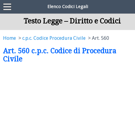
Elenco Codici Legali
Testo Legge – Diritto e Codici
Home
c.p.c. Codice Procedura Civile
Art. 560
Art. 560 c.p.c. Codice di Procedura
Civile