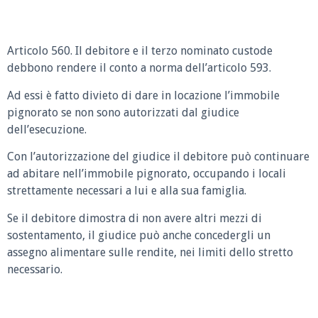
Articolo 560. Il debitore e il terzo nominato custode
debbono rendere il conto a norma dell’articolo 593.
Ad essi è fatto divieto di dare in locazione l’immobile
pignorato se non sono autorizzati dal giudice
dell’esecuzione.
Con l’autorizzazione del giudice il debitore può continuare
ad abitare nell’immobile pignorato, occupando i locali
strettamente necessari a lui e alla sua famiglia.
Se il debitore dimostra di non avere altri mezzi di
sostentamento, il giudice può anche concedergli un
assegno alimentare sulle rendite, nei limiti dello stretto
necessario.