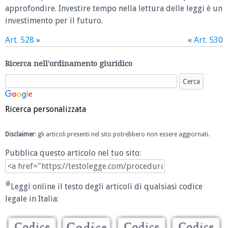
approfondire. Investire tempo nella lettura delle leggi è un
investimento per il futuro.
Art. 528
»
«
Art. 530
Ricerca nell'ordinamento giuridico
Ricerca personalizzata
Disclaimer
: gli articoli presenti nel sito potrebbero non essere aggiornati.
Pubblica questo articolo nel tuo sito:
Leggi online il testo degli articoli di qualsiasi codice
legale in Italia: