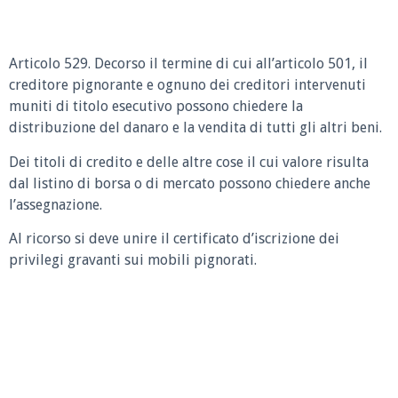
Articolo 529. Decorso il termine di cui all’articolo 501, il
creditore pignorante e ognuno dei creditori intervenuti
muniti di titolo esecutivo possono chiedere la
distribuzione del danaro e la vendita di tutti gli altri beni.
Dei titoli di credito e delle altre cose il cui valore risulta
dal listino di borsa o di mercato possono chiedere anche
l’assegnazione.
Al ricorso si deve unire il certificato d’iscrizione dei
privilegi gravanti sui mobili pignorati.