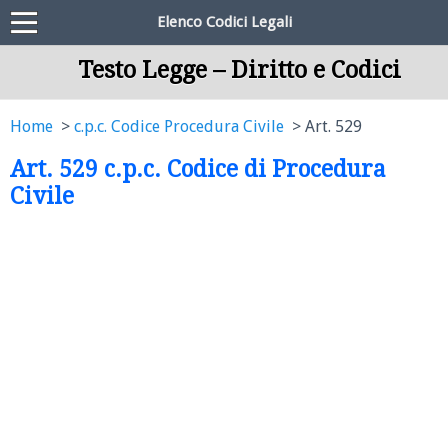
Elenco Codici Legali
Testo Legge – Diritto e Codici
Home
c.p.c. Codice Procedura Civile
Art. 529
Art. 529 c.p.c. Codice di Procedura
Civile