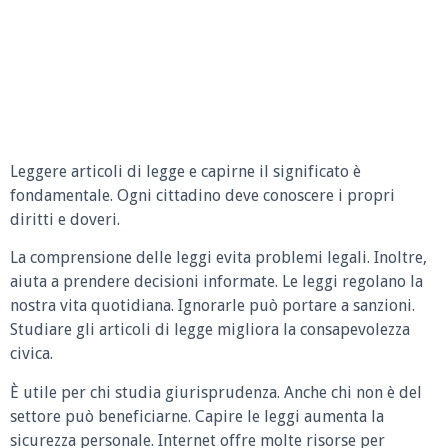
Leggere articoli di legge e capirne il significato è
fondamentale. Ogni cittadino deve conoscere i propri
diritti e doveri.
La comprensione delle leggi evita problemi legali. Inoltre,
aiuta a prendere decisioni informate. Le leggi regolano la
nostra vita quotidiana. Ignorarle può portare a sanzioni.
Studiare gli articoli di legge migliora la consapevolezza
civica.
È utile per chi studia giurisprudenza. Anche chi non è del
settore può beneficiarne. Capire le leggi aumenta la
sicurezza personale. Internet offre molte risorse per