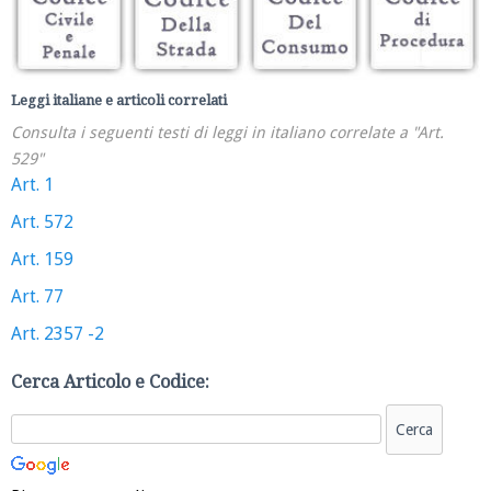
Leggi italiane e articoli correlati
Consulta i seguenti testi di leggi in italiano correlate a "Art.
529"
Art. 1
Art. 572
Art. 159
Art. 77
Art. 2357 -2
Cerca Articolo e Codice: