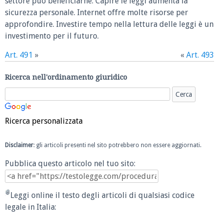
settore può beneficiarne. Capire le leggi aumenta la
sicurezza personale. Internet offre molte risorse per
approfondire. Investire tempo nella lettura delle leggi è un
investimento per il futuro.
Art. 491
»
«
Art. 493
Ricerca nell'ordinamento giuridico
Ricerca personalizzata
Disclaimer
: gli articoli presenti nel sito potrebbero non essere aggiornati.
Pubblica questo articolo nel tuo sito:
Leggi online il testo degli articoli di qualsiasi codice
legale in Italia: