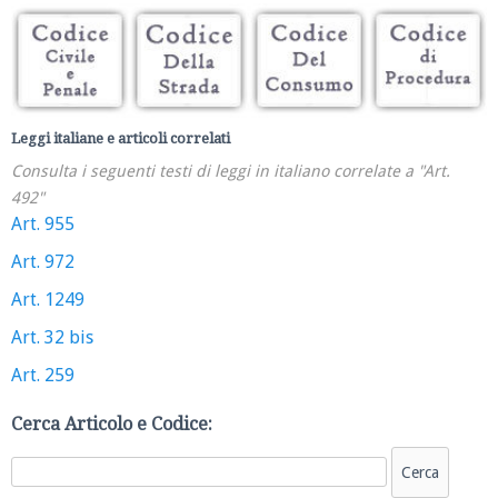
Leggi italiane e articoli correlati
Consulta i seguenti testi di leggi in italiano correlate a "Art.
492"
Art. 955
Art. 972
Art. 1249
Art. 32 bis
Art. 259
Cerca Articolo e Codice: