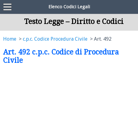
Elenco Codici Legali
Testo Legge – Diritto e Codici
Home
c.p.c. Codice Procedura Civile
Art. 492
Art. 492 c.p.c. Codice di Procedura
Civile