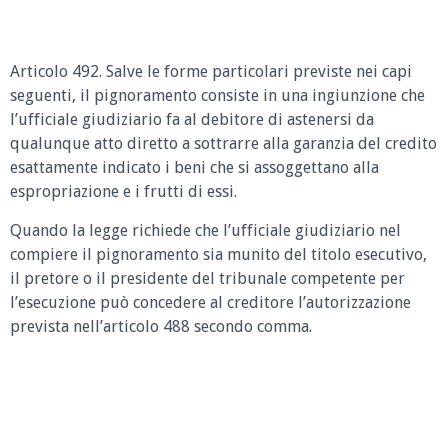
Articolo 492. Salve le forme particolari previste nei capi
seguenti, il pignoramento consiste in una ingiunzione che
l’ufficiale giudiziario fa al debitore di astenersi da
qualunque atto diretto a sottrarre alla garanzia del credito
esattamente indicato i beni che si assoggettano alla
espropriazione e i frutti di essi.
Quando la legge richiede che l’ufficiale giudiziario nel
compiere il pignoramento sia munito del titolo esecutivo,
il pretore o il presidente del tribunale competente per
l’esecuzione può concedere al creditore l’autorizzazione
prevista nell’articolo 488 secondo comma.