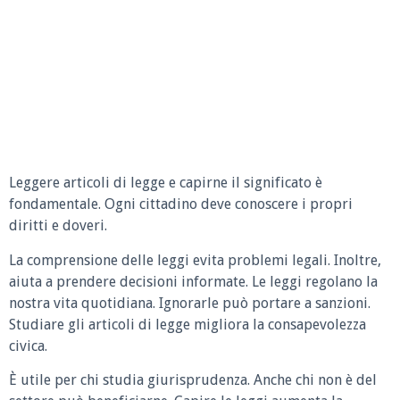
Leggere articoli di legge e capirne il significato è
fondamentale. Ogni cittadino deve conoscere i propri
diritti e doveri.
La comprensione delle leggi evita problemi legali. Inoltre,
aiuta a prendere decisioni informate. Le leggi regolano la
nostra vita quotidiana. Ignorarle può portare a sanzioni.
Studiare gli articoli di legge migliora la consapevolezza
civica.
È utile per chi studia giurisprudenza. Anche chi non è del