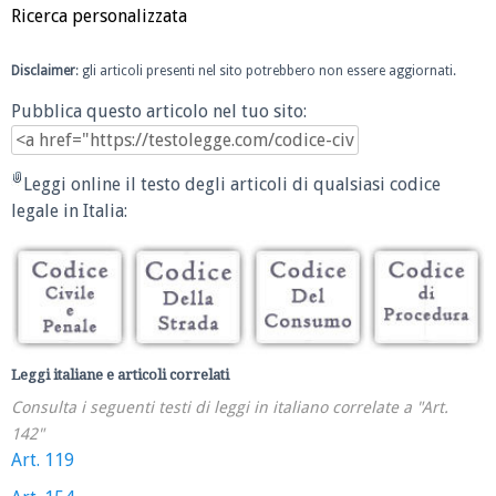
Ricerca personalizzata
Disclaimer
: gli articoli presenti nel sito potrebbero non essere aggiornati.
Pubblica questo articolo nel tuo sito:
Leggi online il testo degli articoli di qualsiasi codice
legale in Italia:
Leggi italiane e articoli correlati
Consulta i seguenti testi di leggi in italiano correlate a "Art.
142"
Art. 119