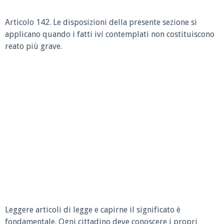
Articolo 142.
Le disposizioni della presente sezione si
applicano quando i fatti ivi contemplati non costituiscono
reato più grave.
Leggere articoli di legge e capirne il significato è
fondamentale. Ogni cittadino deve conoscere i propri