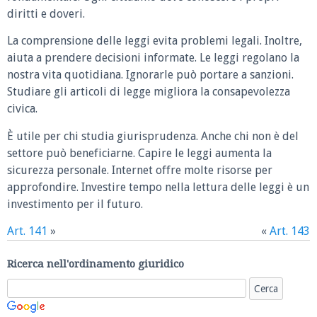
diritti e doveri.
La comprensione delle leggi evita problemi legali. Inoltre,
aiuta a prendere decisioni informate. Le leggi regolano la
nostra vita quotidiana. Ignorarle può portare a sanzioni.
Studiare gli articoli di legge migliora la consapevolezza
civica.
È utile per chi studia giurisprudenza. Anche chi non è del
settore può beneficiarne. Capire le leggi aumenta la
sicurezza personale. Internet offre molte risorse per
approfondire. Investire tempo nella lettura delle leggi è un
investimento per il futuro.
Art. 141
»
«
Art. 143
Ricerca nell'ordinamento giuridico