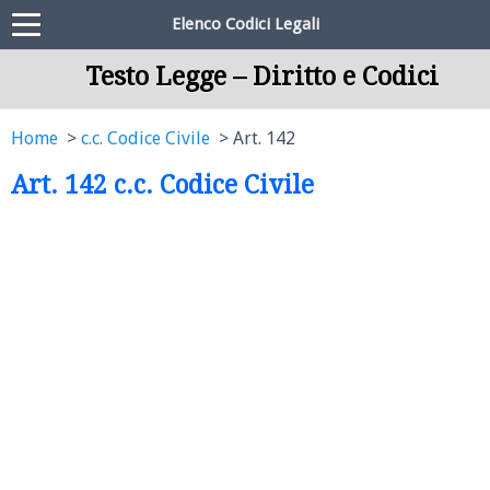
Elenco Codici Legali
Testo Legge – Diritto e Codici
Home
c.c. Codice Civile
Art. 142
Art. 142 c.c. Codice Civile