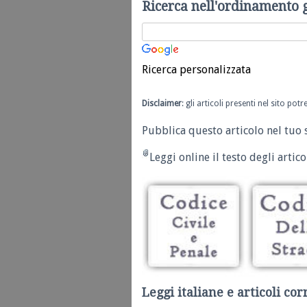
Ricerca nell'ordinamento 
Ricerca personalizzata
Disclaimer
: gli articoli presenti nel sito po
Pubblica questo articolo nel tuo 
Leggi online il testo degli articol
Leggi italiane e articoli cor