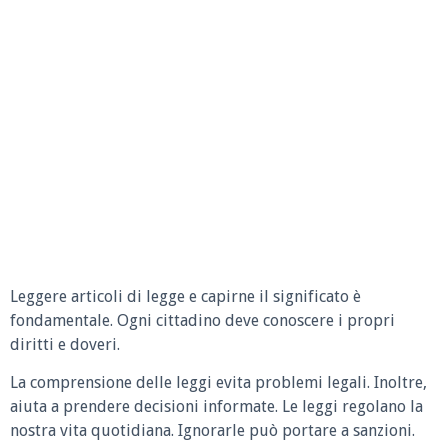
Leggere articoli di legge e capirne il significato è
fondamentale. Ogni cittadino deve conoscere i propri
diritti e doveri.
La comprensione delle leggi evita problemi legali. Inoltre,
aiuta a prendere decisioni informate. Le leggi regolano la
nostra vita quotidiana. Ignorarle può portare a sanzioni.