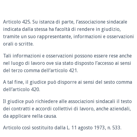
Articolo 425. Su istanza di parte, l’associazione sindacale
indicata dalla stessa ha facoltà di rendere in giudizio,
tramite un suo rappresentante, informazioni e osservazioni
orali o scritte.
Tali informazioni e osservazioni possono essere rese anche
nel luogo di lavoro ove sia stato disposto l’accesso ai sensi
del terzo comma dell’articolo 421.
A tal fine, il giudice può disporre ai sensi del sesto comma
dell’articolo 420.
Il giudice può richiedere alle associazioni sindacali il testo
dei contratti e accordi collettivi di lavoro, anche aziendali,
da applicare nella causa.
Articolo così sostituito dalla L. 11 agosto 1973, n. 533.