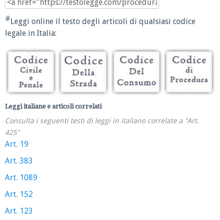
Leggi online il testo degli articoli di qualsiasi codice
legale in Italia:
Leggi italiane e articoli correlati
Consulta i seguenti testi di leggi in italiano correlate a "Art.
425"
Art. 19
Art. 383
Art. 1089
Art. 152
Art. 123