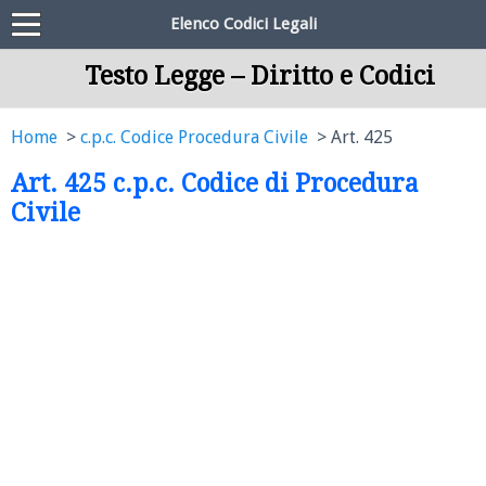
Elenco Codici Legali
Testo Legge – Diritto e Codici
Home
c.p.c. Codice Procedura Civile
Art. 425
Art. 425 c.p.c. Codice di Procedura
Civile