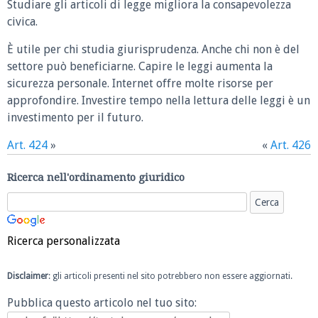
Studiare gli articoli di legge migliora la consapevolezza
civica.
È utile per chi studia giurisprudenza. Anche chi non è del
settore può beneficiarne. Capire le leggi aumenta la
sicurezza personale. Internet offre molte risorse per
approfondire. Investire tempo nella lettura delle leggi è un
investimento per il futuro.
Art. 424
»
«
Art. 426
Ricerca nell'ordinamento giuridico
Ricerca personalizzata
Disclaimer
: gli articoli presenti nel sito potrebbero non essere aggiornati.
Pubblica questo articolo nel tuo sito: