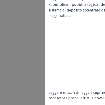
Repubblica, i pubblici registri de
sistema di deposito accentrato de
legge italiana.
Leggere articoli di legge e capirn
conoscere i propri diritti e doveri