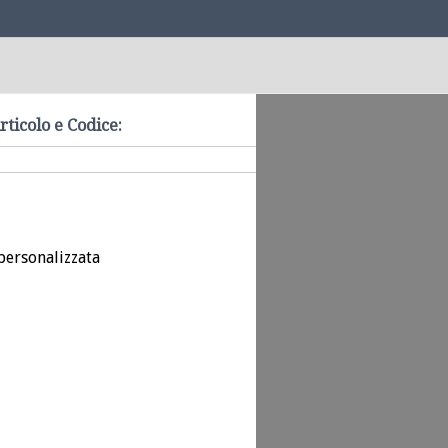
rticolo e Codice:
personalizzata