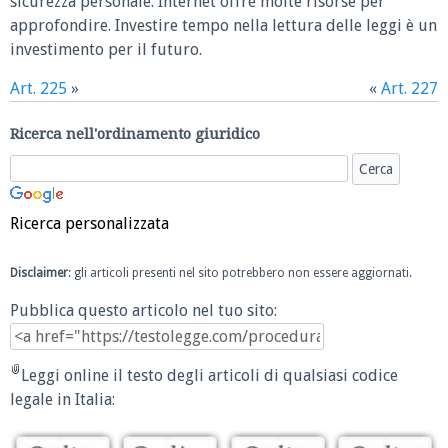
sicurezza personale. Internet offre molte risorse per
approfondire. Investire tempo nella lettura delle leggi è un
investimento per il futuro.
Art. 225
»
«
Art. 227
Ricerca nell'ordinamento giuridico
Ricerca personalizzata
Disclaimer
: gli articoli presenti nel sito potrebbero non essere aggiornati.
Pubblica questo articolo nel tuo sito:
Leggi online il testo degli articoli di qualsiasi codice
legale in Italia: