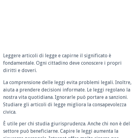
Leggere articoli di legge e capirne il significato è
fondamentale. Ogni cittadino deve conoscere i propri
diritti e doveri.
La comprensione delle leggi evita problemi legali. Inoltre,
aiuta a prendere decisioni informate. Le leggi regolano la
nostra vita quotidiana. Ignorarle può portare a sanzioni.
Studiare gli articoli di legge migliora la consapevolezza
civica.
È utile per chi studia giurisprudenza. Anche chi non è del
settore può beneficiarne. Capire le leggi aumenta la