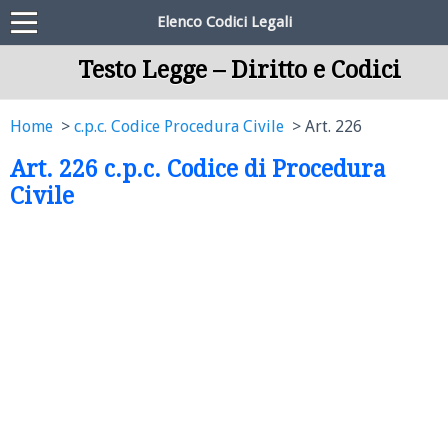
Elenco Codici Legali
Testo Legge – Diritto e Codici
Home
c.p.c. Codice Procedura Civile
Art. 226
Art. 226 c.p.c. Codice di Procedura
Civile