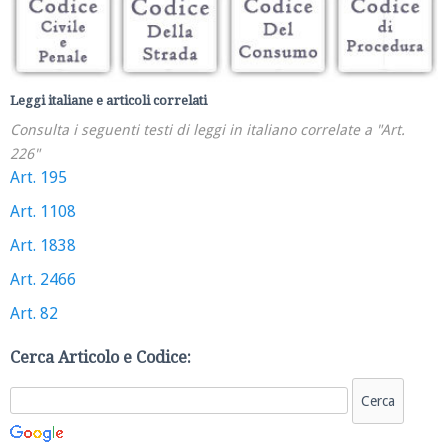
Leggi italiane e articoli correlati
Consulta i seguenti testi di leggi in italiano correlate a "Art.
226"
Art. 195
Art. 1108
Art. 1838
Art. 2466
Art. 82
Cerca Articolo e Codice: