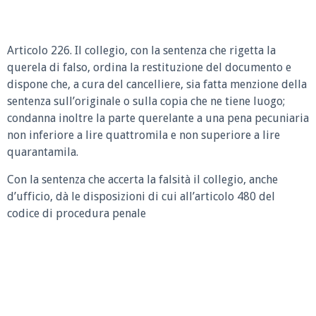
Articolo 226. Il collegio, con la sentenza che rigetta la
querela di falso, ordina la restituzione del documento e
dispone che, a cura del cancelliere, sia fatta menzione della
sentenza sull’originale o sulla copia che ne tiene luogo;
condanna inoltre la parte querelante a una pena pecuniaria
non inferiore a lire quattromila e non superiore a lire
quarantamila.
Con la sentenza che accerta la falsità il collegio, anche
d’ufficio, dà le disposizioni di cui all’articolo 480 del
codice di procedura penale