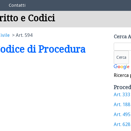
Contatti
ritto e Codici
ivile
Art. 594
Cerca A
 Codice di Procedura
Ricerca 
Proced
Art. 333 
Art. 188 
Art. 495 
Art. 628 