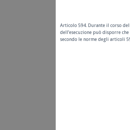
Articolo 594. Durante il corso del
dell’esecuzione può disporre che l
secondo le norme degli articoli 5