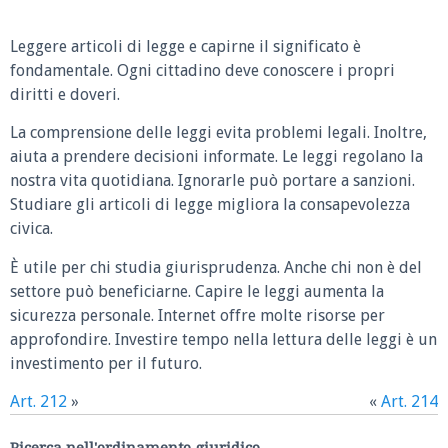
Leggere articoli di legge e capirne il significato è
fondamentale. Ogni cittadino deve conoscere i propri
diritti e doveri.
La comprensione delle leggi evita problemi legali. Inoltre,
aiuta a prendere decisioni informate. Le leggi regolano la
nostra vita quotidiana. Ignorarle può portare a sanzioni.
Studiare gli articoli di legge migliora la consapevolezza
civica.
È utile per chi studia giurisprudenza. Anche chi non è del
settore può beneficiarne. Capire le leggi aumenta la
sicurezza personale. Internet offre molte risorse per
approfondire. Investire tempo nella lettura delle leggi è un
investimento per il futuro.
Art. 212
»
«
Art. 214
Ricerca nell'ordinamento giuridico