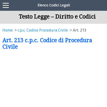
Elenco Codici Legali
Testo Legge – Diritto e Codici
Home
c.p.c. Codice Procedura Civile
Art. 213
Art. 213 c.p.c. Codice di Procedura
Civile