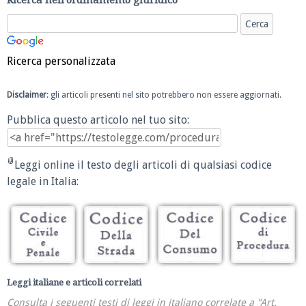
Ricerca personalizzata
Disclaimer
: gli articoli presenti nel sito potrebbero non essere aggiornati.
Pubblica questo articolo nel tuo sito:
Leggi online il testo degli articoli di qualsiasi codice
legale in Italia:
Leggi italiane e articoli correlati
Consulta i seguenti testi di leggi in italiano correlate a "Art.