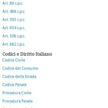
Art. 80 c.p.c.
Art. 488 c.p.c.
Art. 303 c.p.c.
Art. 834 c.p.c.
Art. 508 c.p.c.
Art. 682 c.p.c.
Codici e Diritto Italiano
Codice Civile
Codice del Consumo
Codice della Strada
Codice Penale
Procedura Civile
Procedura Penale