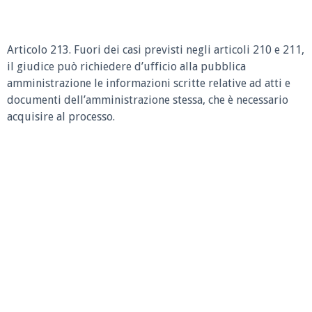
Articolo 213. Fuori dei casi previsti negli articoli 210 e 211,
il giudice può richiedere d’ufficio alla pubblica
amministrazione le informazioni scritte relative ad atti e
documenti dell’amministrazione stessa, che è necessario
acquisire al processo.