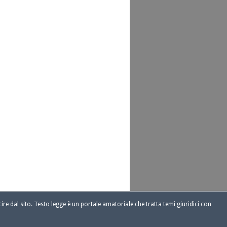
ire dal sito. Testo legge è un portale amatoriale che tratta temi giuridici con
1