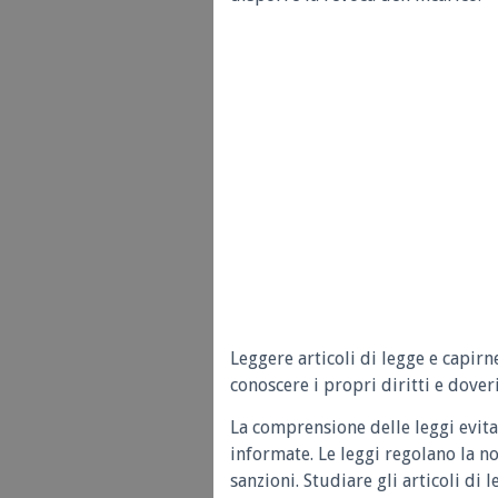
Leggere articoli di legge e capirn
conoscere i propri diritti e doveri
La comprensione delle leggi evita
informate. Le leggi regolano la n
sanzioni. Studiare gli articoli di 