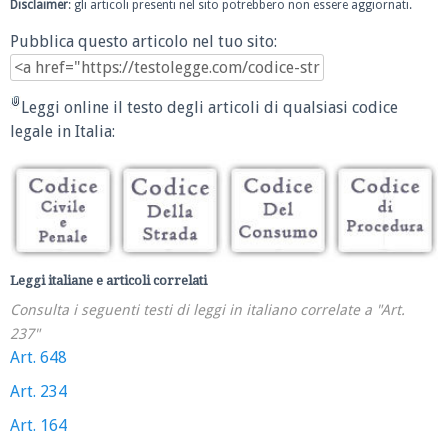
Disclaimer
: gli articoli presenti nel sito potrebbero non essere aggiornati.
Pubblica questo articolo nel tuo sito:
Leggi online il testo degli articoli di qualsiasi codice
legale in Italia:
Leggi italiane e articoli correlati
Consulta i seguenti testi di leggi in italiano correlate a "Art.
237"
Art. 648
Art. 234
Art. 164