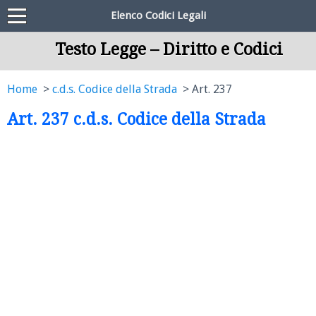
Elenco Codici Legali
Testo Legge – Diritto e Codici
Home
c.d.s. Codice della Strada
Art. 237
Art. 237 c.d.s. Codice della Strada