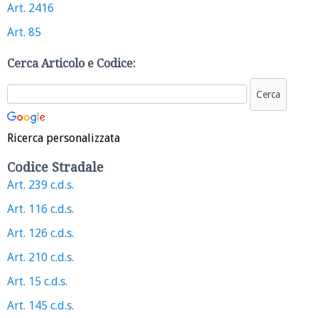
Art. 2416
Art. 85
Cerca Articolo e Codice:
Ricerca personalizzata
Codice Stradale
Art. 239 c.d.s.
Art. 116 c.d.s.
Art. 126 c.d.s.
Art. 210 c.d.s.
Art. 15 c.d.s.
Art. 145 c.d.s.