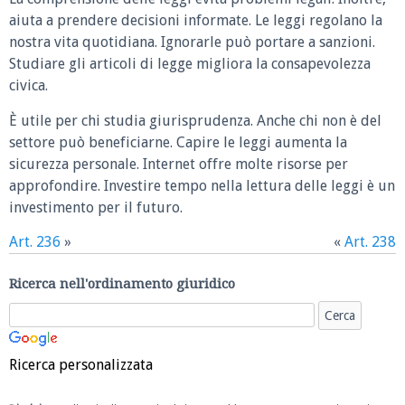
aiuta a prendere decisioni informate. Le leggi regolano la
nostra vita quotidiana. Ignorarle può portare a sanzioni.
Studiare gli articoli di legge migliora la consapevolezza
civica.
È utile per chi studia giurisprudenza. Anche chi non è del
settore può beneficiarne. Capire le leggi aumenta la
sicurezza personale. Internet offre molte risorse per
approfondire. Investire tempo nella lettura delle leggi è un
investimento per il futuro.
Art. 236
»
«
Art. 238
Ricerca nell'ordinamento giuridico
Ricerca personalizzata