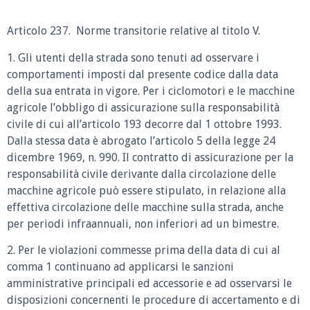
Articolo 237. Norme transitorie relative al titolo V.
1. Gli utenti della strada sono tenuti ad osservare i
comportamenti imposti dal presente codice dalla data
della sua entrata in vigore. Per i ciclomotori e le macchine
agricole l’obbligo di assicurazione sulla responsabilità
civile di cui all’articolo 193 decorre dal 1 ottobre 1993.
Dalla stessa data è abrogato l’articolo 5 della legge 24
dicembre 1969, n. 990. Il contratto di assicurazione per la
responsabilità civile derivante dalla circolazione delle
macchine agricole può essere stipulato, in relazione alla
effettiva circolazione delle macchine sulla strada, anche
per periodi infraannuali, non inferiori ad un bimestre.
2. Per le violazioni commesse prima della data di cui al
comma 1 continuano ad applicarsi le sanzioni
amministrative principali ed accessorie e ad osservarsi le
disposizioni concernenti le procedure di accertamento e di