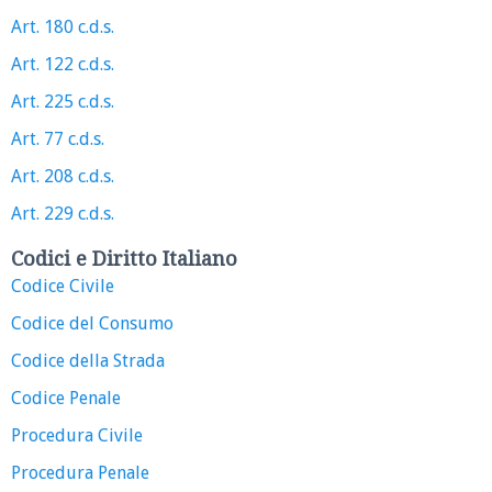
Art. 180 c.d.s.
Art. 122 c.d.s.
Art. 225 c.d.s.
Art. 77 c.d.s.
Art. 208 c.d.s.
Art. 229 c.d.s.
Codici e Diritto Italiano
Codice Civile
Codice del Consumo
Codice della Strada
Codice Penale
Procedura Civile
Procedura Penale