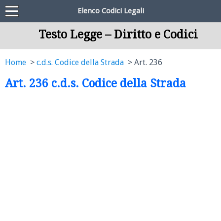
Elenco Codici Legali
Testo Legge – Diritto e Codici
Home
c.d.s. Codice della Strada
Art. 236
Art. 236 c.d.s. Codice della Strada