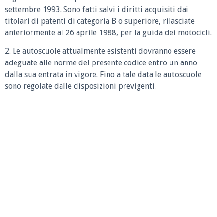
settembre 1993. Sono fatti salvi i diritti acquisiti dai
titolari di patenti di categoria B o superiore, rilasciate
anteriormente al 26 aprile 1988, per la guida dei motocicli.
2. Le autoscuole attualmente esistenti dovranno essere
adeguate alle norme del presente codice entro un anno
dalla sua entrata in vigore. Fino a tale data le autoscuole
sono regolate dalle disposizioni previgenti.