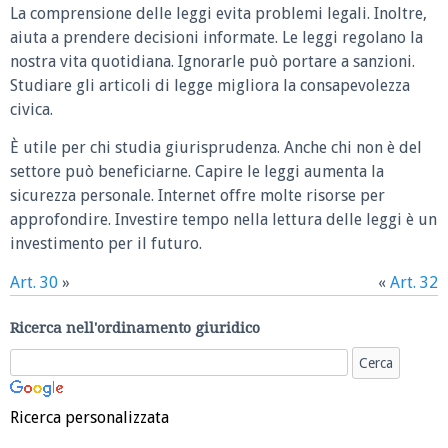
La comprensione delle leggi evita problemi legali. Inoltre,
aiuta a prendere decisioni informate. Le leggi regolano la
nostra vita quotidiana. Ignorarle può portare a sanzioni.
Studiare gli articoli di legge migliora la consapevolezza
civica.
È utile per chi studia giurisprudenza. Anche chi non è del
settore può beneficiarne. Capire le leggi aumenta la
sicurezza personale. Internet offre molte risorse per
approfondire. Investire tempo nella lettura delle leggi è un
investimento per il futuro.
Art. 30
»
«
Art. 32
Ricerca nell'ordinamento giuridico
Ricerca personalizzata