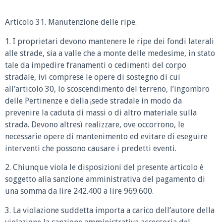
Articolo 31. Manutenzione delle ripe.
1. I proprietari devono mantenere le ripe dei fondi laterali
alle strade, sia a valle che a monte delle medesime, in stato
tale da impedire franamenti o cedimenti del corpo
stradale, ivi comprese le opere di sostegno di cui
all’articolo 30, lo scoscendimento del terreno, l’ingombro
delle Pertinenze e della ¡sede stradale in modo da
prevenire la caduta di massi o di altro materiale sulla
strada. Devono altresì realizzare, ove occorrono, le
necessarie opere di mantenimento ed evitare di eseguire
interventi che possono causare i predetti eventi.
2. Chiunque viola le disposizioni del presente articolo è
soggetto alla sanzione amministrativa del pagamento di
una somma da lire 242.400 a lire 969.600.
3. La violazione suddetta importa a carico dell’autore della