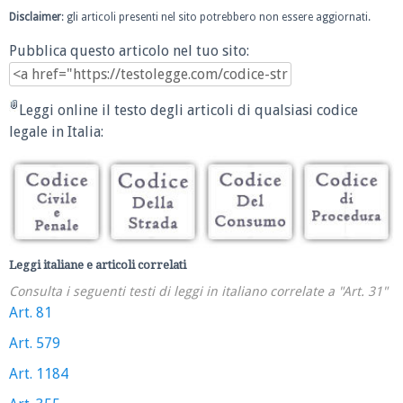
Disclaimer
: gli articoli presenti nel sito potrebbero non essere aggiornati.
Pubblica questo articolo nel tuo sito:
Leggi online il testo degli articoli di qualsiasi codice
legale in Italia:
Leggi italiane e articoli correlati
Consulta i seguenti testi di leggi in italiano correlate a "Art. 31"
Art. 81
Art. 579
Art. 1184