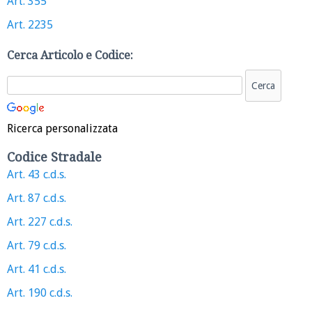
Art. 355
Art. 2235
Cerca Articolo e Codice:
Ricerca personalizzata
Codice Stradale
Art. 43 c.d.s.
Art. 87 c.d.s.
Art. 227 c.d.s.
Art. 79 c.d.s.
Art. 41 c.d.s.
Art. 190 c.d.s.