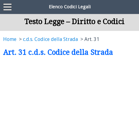
Elenco Codici Legali
Testo Legge – Diritto e Codici
Home
c.d.s. Codice della Strada
Art. 31
Art. 31 c.d.s. Codice della Strada