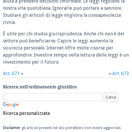
aiuta a prendere decisioni informate. Le leggi regolano la
nostra vita quotidiana. Ignorarle può portare a sanzioni.
Studiare gli articoli di legge migliora la consapevolezza
civica.
È utile per chi studia giurisprudenza. Anche chi non è del
settore può beneficiarne. Capire le leggi aumenta la
sicurezza personale. Internet offre molte risorse per
approfondire. Investire tempo nella lettura delle leggi è un
investimento per il futuro.
Art. 671
»
«
Art. 673
Ricerca nell'ordinamento giuridico
Ricerca personalizzata
Disclaimer
: gli articoli presenti nel sito potrebbero non essere aggiornati.