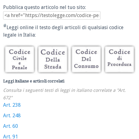
Pubblica questo articolo nel tuo sito:
Leggi online il testo degli articoli di qualsiasi codice
legale in Italia:
Leggi italiane e articoli correlati
Consulta i seguenti testi di leggi in italiano correlate a "Art.
672"
Art. 238
Art. 248
Art. 60
Art. 91