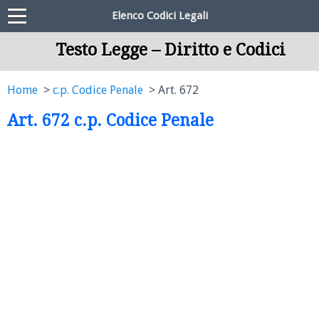
Elenco Codici Legali
Testo Legge – Diritto e Codici
Home
c.p. Codice Penale
Art. 672
Art. 672 c.p. Codice Penale