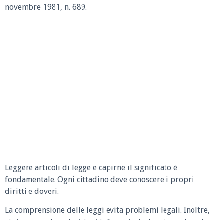
novembre 1981, n. 689.
Leggere articoli di legge e capirne il significato è
fondamentale. Ogni cittadino deve conoscere i propri
diritti e doveri.
La comprensione delle leggi evita problemi legali. Inoltre,