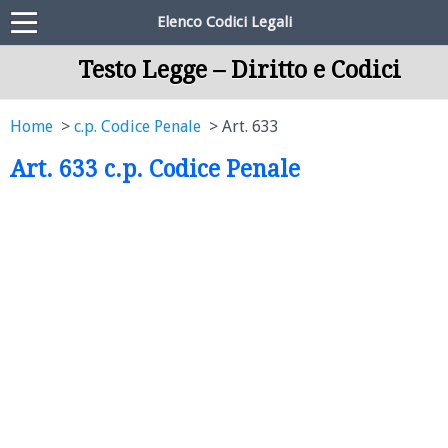
Elenco Codici Legali
Testo Legge – Diritto e Codici
Home
c.p. Codice Penale
Art. 633
Art. 633 c.p. Codice Penale