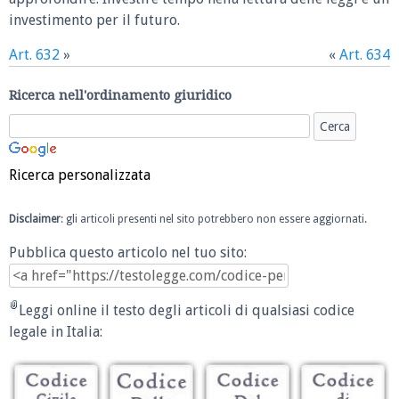
investimento per il futuro.
Art. 632
»
«
Art. 634
Ricerca nell'ordinamento giuridico
Ricerca personalizzata
Disclaimer
: gli articoli presenti nel sito potrebbero non essere aggiornati.
Pubblica questo articolo nel tuo sito:
Leggi online il testo degli articoli di qualsiasi codice
legale in Italia: