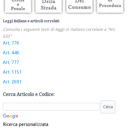
Leggi italiane e articoli correlati
Consulta i seguenti testi di leggi in italiano correlate a "Art.
633"
Art. 776
Art. 446
Art. 777
Art. 1151
Art. 2691
Cerca Articolo e Codice:
Ricerca personalizzata