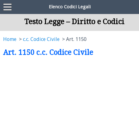
Elenco Codici Legali
Testo Legge – Diritto e Codici
Home
c.c. Codice Civile
Art. 1150
Art. 1150 c.c. Codice Civile