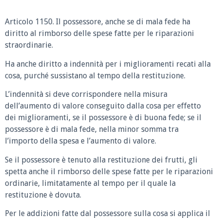
Articolo 1150. Il possessore, anche se di mala fede ha
diritto al rimborso delle spese fatte per le riparazioni
straordinarie.
Ha anche diritto a indennità per i miglioramenti recati alla
cosa, purché sussistano al tempo della restituzione.
L’indennità si deve corrispondere nella misura
dell’aumento di valore conseguito dalla cosa per effetto
dei miglioramenti, se il possessore è di buona fede; se il
possessore è di mala fede, nella minor somma tra
l’importo della spesa e l’aumento di valore.
Se il possessore è tenuto alla restituzione dei frutti, gli
spetta anche il rimborso delle spese fatte per le riparazioni
ordinarie, limitatamente al tempo per il quale la
restituzione è dovuta.
Per le addizioni fatte dal possessore sulla cosa si applica il