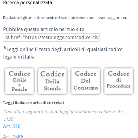
Ricerca personalizzata
Disclaimer
: gli articoli presenti nel sito potrebbero non essere aggiornati.
Pubblica questo articolo nel tuo sito:
Leggi online il testo degli articoli di qualsiasi codice
legale in Italia:
Leggi italiane e articoli correlati
Consulta i seguenti testi di leggi in italiano correlate a "Art.
1150"
Art. 330
Art. 1586