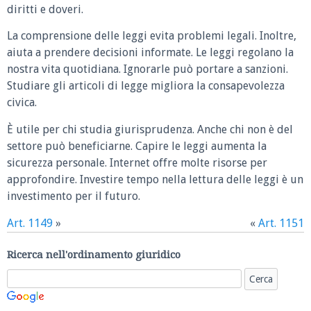
diritti e doveri.
La comprensione delle leggi evita problemi legali. Inoltre,
aiuta a prendere decisioni informate. Le leggi regolano la
nostra vita quotidiana. Ignorarle può portare a sanzioni.
Studiare gli articoli di legge migliora la consapevolezza
civica.
È utile per chi studia giurisprudenza. Anche chi non è del
settore può beneficiarne. Capire le leggi aumenta la
sicurezza personale. Internet offre molte risorse per
approfondire. Investire tempo nella lettura delle leggi è un
investimento per il futuro.
Art. 1149
»
«
Art. 1151
Ricerca nell'ordinamento giuridico