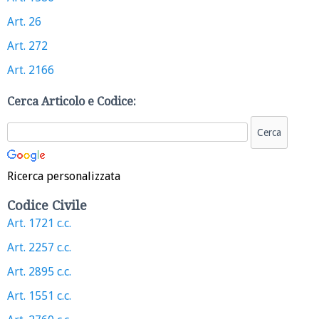
Art. 26
Art. 272
Art. 2166
Cerca Articolo e Codice:
Ricerca personalizzata
Codice Civile
Art. 1721 c.c.
Art. 2257 c.c.
Art. 2895 c.c.
Art. 1551 c.c.