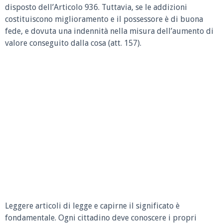
disposto dell’Articolo 936. Tuttavia, se le addizioni
costituiscono miglioramento e il possessore è di buona
fede, e dovuta una indennità nella misura dell’aumento di
valore conseguito dalla cosa (att. 157).
Leggere articoli di legge e capirne il significato è
fondamentale. Ogni cittadino deve conoscere i propri