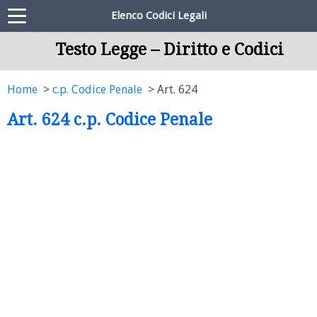
Elenco Codici Legali
Testo Legge – Diritto e Codici
Home
c.p. Codice Penale
Art. 624
Art. 624 c.p. Codice Penale