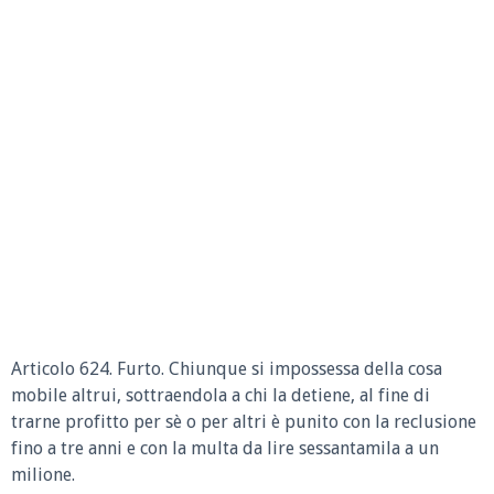
Articolo 624. Furto. Chiunque si impossessa della cosa
mobile altrui, sottraendola a chi la detiene, al fine di
trarne profitto per sè o per altri è punito con la reclusione
fino a tre anni e con la multa da lire sessantamila a un
milione.