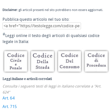
Disclaimer
: gli articoli presenti nel sito potrebbero non essere aggiornati.
Pubblica questo articolo nel tuo sito:
Leggi online il testo degli articoli di qualsiasi codice
legale in Italia:
Leggi italiane e articoli correlati
Consulta i seguenti testi di leggi in italiano correlate a "Art.
624"
Art. 64
Art. 715