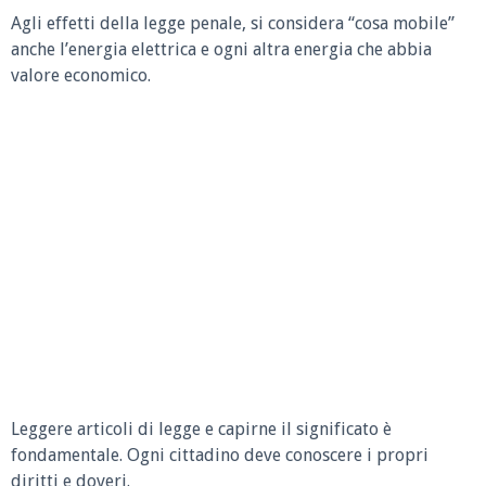
Agli effetti della legge penale, si considera “cosa mobile”
anche l’energia elettrica e ogni altra energia che abbia
valore economico.
Leggere articoli di legge e capirne il significato è
fondamentale. Ogni cittadino deve conoscere i propri
diritti e doveri.