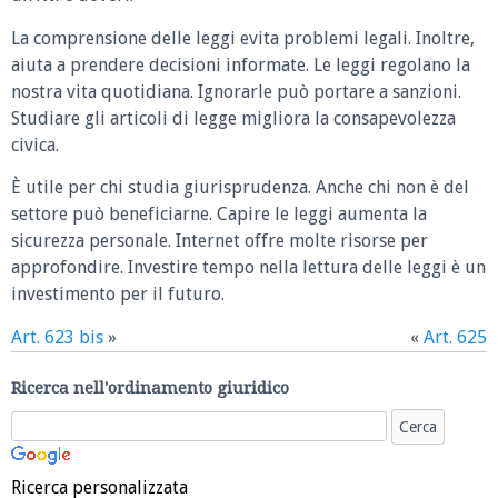
La comprensione delle leggi evita problemi legali. Inoltre,
aiuta a prendere decisioni informate. Le leggi regolano la
nostra vita quotidiana. Ignorarle può portare a sanzioni.
Studiare gli articoli di legge migliora la consapevolezza
civica.
È utile per chi studia giurisprudenza. Anche chi non è del
settore può beneficiarne. Capire le leggi aumenta la
sicurezza personale. Internet offre molte risorse per
approfondire. Investire tempo nella lettura delle leggi è un
investimento per il futuro.
Art. 623 bis
»
«
Art. 625
Ricerca nell'ordinamento giuridico
Ricerca personalizzata