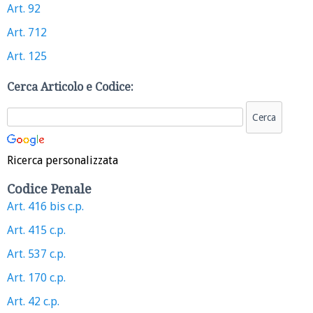
Art. 92
Art. 712
Art. 125
Cerca Articolo e Codice:
Ricerca personalizzata
Codice Penale
Art. 416 bis c.p.
Art. 415 c.p.
Art. 537 c.p.
Art. 170 c.p.
Art. 42 c.p.