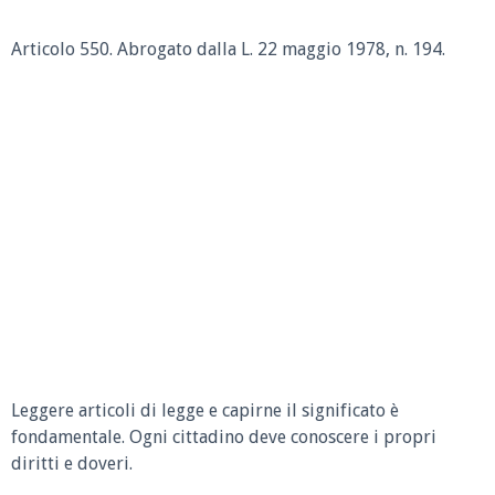
Articolo 550. Abrogato dalla L. 22 maggio 1978, n. 194.
Leggere articoli di legge e capirne il significato è
fondamentale. Ogni cittadino deve conoscere i propri
diritti e doveri.