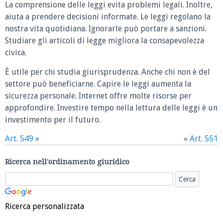
La comprensione delle leggi evita problemi legali. Inoltre,
aiuta a prendere decisioni informate. Le leggi regolano la
nostra vita quotidiana. Ignorarle può portare a sanzioni.
Studiare gli articoli di legge migliora la consapevolezza
civica.
È utile per chi studia giurisprudenza. Anche chi non è del
settore può beneficiarne. Capire le leggi aumenta la
sicurezza personale. Internet offre molte risorse per
approfondire. Investire tempo nella lettura delle leggi è un
investimento per il futuro.
Art. 549
»
«
Art. 551
Ricerca nell'ordinamento giuridico
Ricerca personalizzata