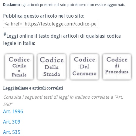
Disclaimer
: gli articoli presenti nel sito potrebbero non essere aggiornati.
Pubblica questo articolo nel tuo sito:
Leggi online il testo degli articoli di qualsiasi codice
legale in Italia:
Leggi italiane e articoli correlati
Consulta i seguenti testi di leggi in italiano correlate a "Art.
550"
Art. 1996
Art. 309
Art. 535