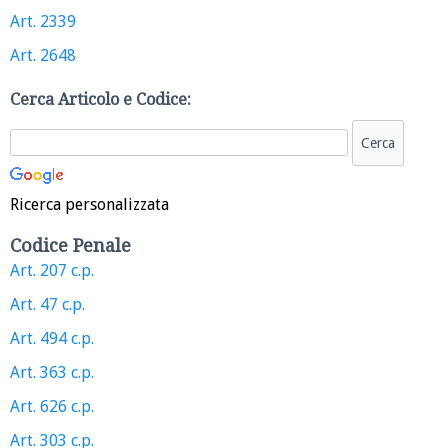
Art. 2339
Art. 2648
Cerca Articolo e Codice:
Ricerca personalizzata
Codice Penale
Art. 207 c.p.
Art. 47 c.p.
Art. 494 c.p.
Art. 363 c.p.
Art. 626 c.p.
Art. 303 c.p.