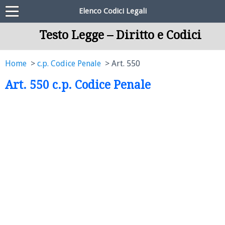
Elenco Codici Legali
Testo Legge – Diritto e Codici
Home
c.p. Codice Penale
Art. 550
Art. 550 c.p. Codice Penale