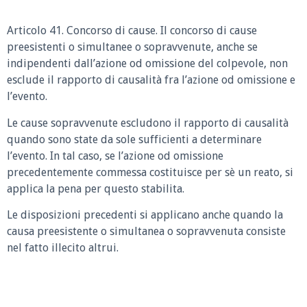
Articolo 41. Concorso di cause. Il concorso di cause
preesistenti o simultanee o sopravvenute, anche se
indipendenti dall’azione od omissione del colpevole, non
esclude il rapporto di causalità fra l’azione od omissione e
l’evento.
Le cause sopravvenute escludono il rapporto di causalità
quando sono state da sole sufficienti a determinare
l’evento. In tal caso, se l’azione od omissione
precedentemente commessa costituisce per sè un reato, si
applica la pena per questo stabilita.
Le disposizioni precedenti si applicano anche quando la
causa preesistente o simultanea o sopravvenuta consiste
nel fatto illecito altrui.