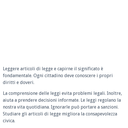
Leggere articoli di legge e capirne il significato è
fondamentale. Ogni cittadino deve conoscere i propri
diritti e doveri.
La comprensione delle leggi evita problemi legali. Inoltre,
aiuta a prendere decisioni informate. Le leggi regolano la
nostra vita quotidiana. Ignorarle può portare a sanzioni.
Studiare gli articoli di legge migliora la consapevolezza
civica.