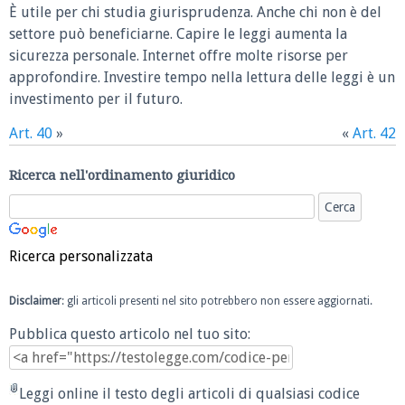
È utile per chi studia giurisprudenza. Anche chi non è del
settore può beneficiarne. Capire le leggi aumenta la
sicurezza personale. Internet offre molte risorse per
approfondire. Investire tempo nella lettura delle leggi è un
investimento per il futuro.
Art. 40
»
«
Art. 42
Ricerca nell'ordinamento giuridico
Ricerca personalizzata
Disclaimer
: gli articoli presenti nel sito potrebbero non essere aggiornati.
Pubblica questo articolo nel tuo sito:
Leggi online il testo degli articoli di qualsiasi codice