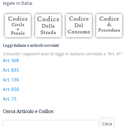
legale in Italia:
Leggi italiane e articoli correlati
Consulta i seguenti testi di leggi in italiano correlate a "Art. 41"
Art. 568
Art. 835
Art. 136
Art. 650
Art. 75
Cerca Articolo e Codice: