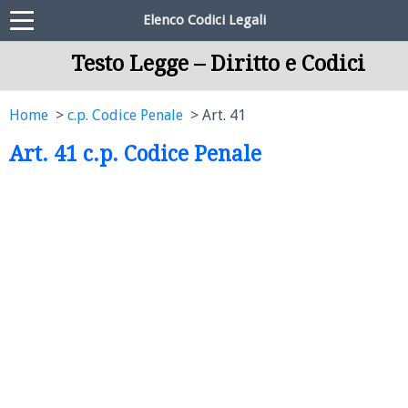
Elenco Codici Legali
Testo Legge – Diritto e Codici
Home
c.p. Codice Penale
Art. 41
Art. 41 c.p. Codice Penale