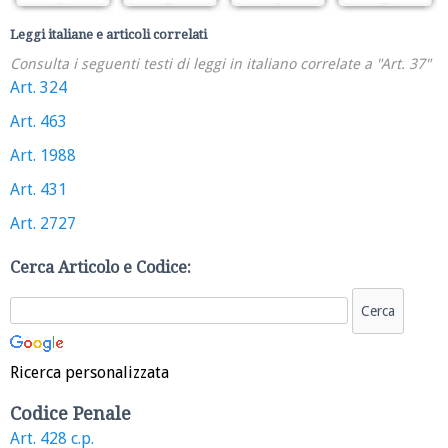
Leggi italiane e articoli correlati
Consulta i seguenti testi di leggi in italiano correlate a "Art. 37"
Art. 324
Art. 463
Art. 1988
Art. 431
Art. 2727
Cerca Articolo e Codice:
Ricerca personalizzata
Codice Penale
Art. 428 c.p.