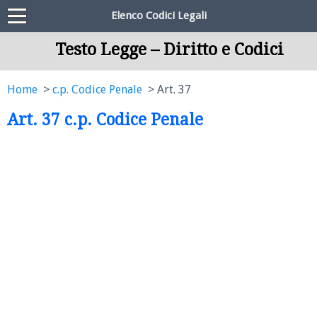
Elenco Codici Legali
Testo Legge – Diritto e Codici
Home
c.p. Codice Penale
Art. 37
Art. 37 c.p. Codice Penale