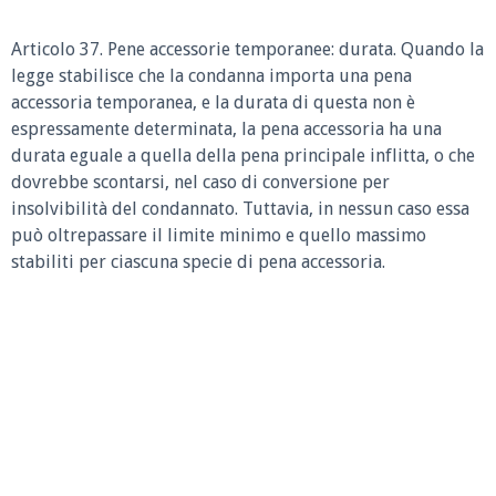
Articolo 37. Pene accessorie temporanee: durata. Quando la
legge stabilisce che la condanna importa una pena
accessoria temporanea, e la durata di questa non è
espressamente determinata, la pena accessoria ha una
durata eguale a quella della pena principale inflitta, o che
dovrebbe scontarsi, nel caso di conversione per
insolvibilità del condannato. Tuttavia, in nessun caso essa
può oltrepassare il limite minimo e quello massimo
stabiliti per ciascuna specie di pena accessoria.