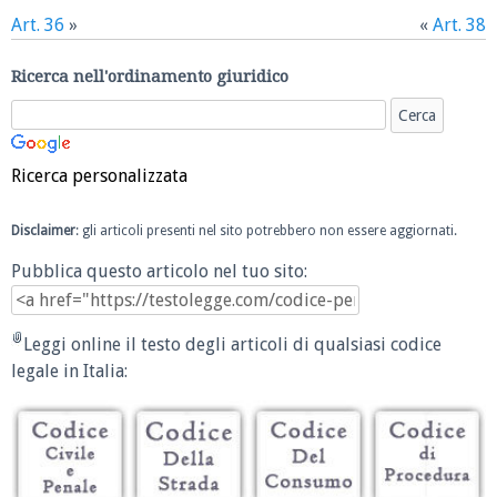
Art. 36
»
«
Art. 38
Ricerca nell'ordinamento giuridico
Ricerca personalizzata
Disclaimer
: gli articoli presenti nel sito potrebbero non essere aggiornati.
Pubblica questo articolo nel tuo sito:
Leggi online il testo degli articoli di qualsiasi codice
legale in Italia: