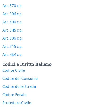
Art. 570 c.p.
Art. 396 c.p.
Art. 600 c.p.
Art. 345 c.p.
Art. 606 c.p.
Art. 315 c.p.
Art. 484 c.p.
Codici e Diritto Italiano
Codice Civile
Codice del Consumo
Codice della Strada
Codice Penale
Procedura Civile