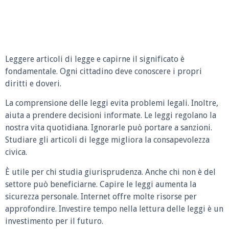
Leggere articoli di legge e capirne il significato è
fondamentale. Ogni cittadino deve conoscere i propri
diritti e doveri.
La comprensione delle leggi evita problemi legali. Inoltre,
aiuta a prendere decisioni informate. Le leggi regolano la
nostra vita quotidiana. Ignorarle può portare a sanzioni.
Studiare gli articoli di legge migliora la consapevolezza
civica.
È utile per chi studia giurisprudenza. Anche chi non è del
settore può beneficiarne. Capire le leggi aumenta la
sicurezza personale. Internet offre molte risorse per
approfondire. Investire tempo nella lettura delle leggi è un
investimento per il futuro.