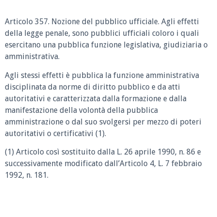
Articolo 357. Nozione del pubblico ufficiale. Agli effetti
della legge penale, sono pubblici ufficiali coloro i quali
esercitano una pubblica funzione legislativa, giudiziaria o
amministrativa.
Agli stessi effetti è pubblica la funzione amministrativa
disciplinata da norme di diritto pubblico e da atti
autoritativi e caratterizzata dalla formazione e dalla
manifestazione della volontà della pubblica
amministrazione o dal suo svolgersi per mezzo di poteri
autoritativi o certificativi (1).
(1) Articolo così sostituito dalla L. 26 aprile 1990, n. 86 e
successivamente modificato dall’Articolo 4, L. 7 febbraio
1992, n. 181.