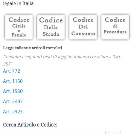
legale in Italia:
Leggi italiane e articoli correlati
Consulta i seguenti testi di leggi in italiano correlate a "Art.
357"
Art. 772
Art. 1150
Art. 1580
Art. 2447
Art. 2923
Cerca Articolo e Codice: