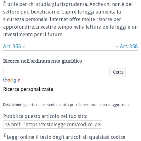
È utile per chi studia giurisprudenza. Anche chi non è del
settore può beneficiarne. Capire le leggi aumenta la
sicurezza personale. Internet offre molte risorse per
approfondire. Investire tempo nella lettura delle leggi è un
investimento per il futuro.
Art. 356
»
«
Art. 358
Ricerca nell'ordinamento giuridico
Ricerca personalizzata
Disclaimer
: gli articoli presenti nel sito potrebbero non essere aggiornati.
Pubblica questo articolo nel tuo sito:
Leggi online il testo degli articoli di qualsiasi codice