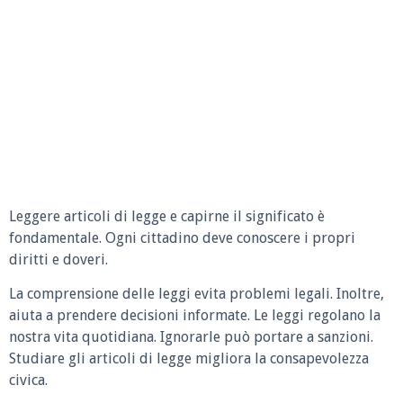
Leggere articoli di legge e capirne il significato è
fondamentale. Ogni cittadino deve conoscere i propri
diritti e doveri.
La comprensione delle leggi evita problemi legali. Inoltre,
aiuta a prendere decisioni informate. Le leggi regolano la
nostra vita quotidiana. Ignorarle può portare a sanzioni.
Studiare gli articoli di legge migliora la consapevolezza
civica.