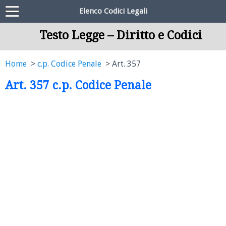
Elenco Codici Legali
Testo Legge – Diritto e Codici
Home
c.p. Codice Penale
Art. 357
Art. 357 c.p. Codice Penale