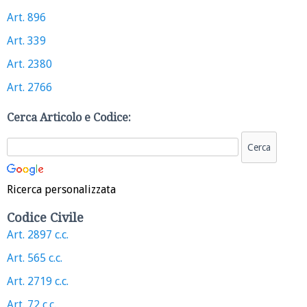
Art. 896
Art. 339
Art. 2380
Art. 2766
Cerca Articolo e Codice:
Ricerca personalizzata
Codice Civile
Art. 2897 c.c.
Art. 565 c.c.
Art. 2719 c.c.
Art. 72 c.c.