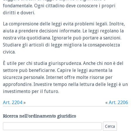
fondamentale. Ogni cittadino deve conoscere i propri
diritti e doveri.
La comprensione delle leggi evita problemi legali. Inoltre,
aiuta a prendere decisioni informate. Le leggi regolano la
nostra vita quotidiana. Ignorarle può portare a sanzioni.
Studiare gli articoli di legge migliora la consapevolezza
civica.
È utile per chi studia giurisprudenza. Anche chi non è del
settore può beneficiarne. Capire le leggi aumenta la
sicurezza personale. Internet offre molte risorse per
approfondire. Investire tempo nella lettura delle leggi è un
investimento per il futuro.
Art. 2204
»
«
Art. 2206
Ricerca nell'ordinamento giuridico