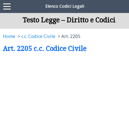
Elenco Codici Legali
Testo Legge – Diritto e Codici
Home
c.c. Codice Civile
Art. 2205
Art. 2205 c.c. Codice Civile