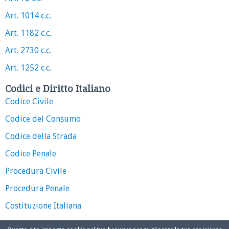
Art. 1014 c.c.
Art. 1182 c.c.
Art. 2730 c.c.
Art. 1252 c.c.
Codici e Diritto Italiano
Codice Civile
Codice del Consumo
Codice della Strada
Codice Penale
Procedura Civile
Procedura Penale
Costituzione Italiana