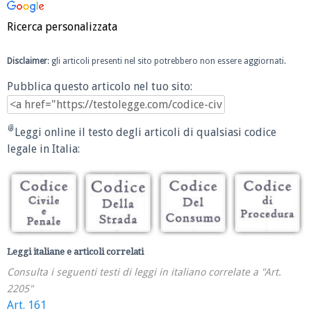
Ricerca personalizzata
Disclaimer
: gli articoli presenti nel sito potrebbero non essere aggiornati.
Pubblica questo articolo nel tuo sito:
Leggi online il testo degli articoli di qualsiasi codice
legale in Italia:
Leggi italiane e articoli correlati
Consulta i seguenti testi di leggi in italiano correlate a "Art.
2205"
Art. 161