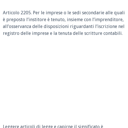
Articolo 2205. Per le imprese o le sedi secondarie alle quali
è preposto l’institore è tenuto, insieme con l’imprenditore,
all’osservanza delle disposizioni riguardanti l’iscrizione nel
registro delle imprese e la tenuta delle scritture contabili.
Leggere articoli di legge e capirne il significato è