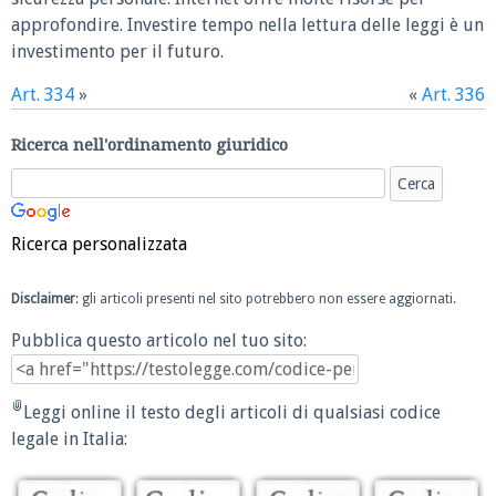
approfondire. Investire tempo nella lettura delle leggi è un
investimento per il futuro.
Art. 334
»
«
Art. 336
Ricerca nell'ordinamento giuridico
Ricerca personalizzata
Disclaimer
: gli articoli presenti nel sito potrebbero non essere aggiornati.
Pubblica questo articolo nel tuo sito:
Leggi online il testo degli articoli di qualsiasi codice
legale in Italia: