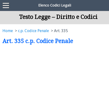
Elenco Codici Legali
Testo Legge – Diritto e Codici
Home
c.p. Codice Penale
Art. 335
Art. 335 c.p. Codice Penale