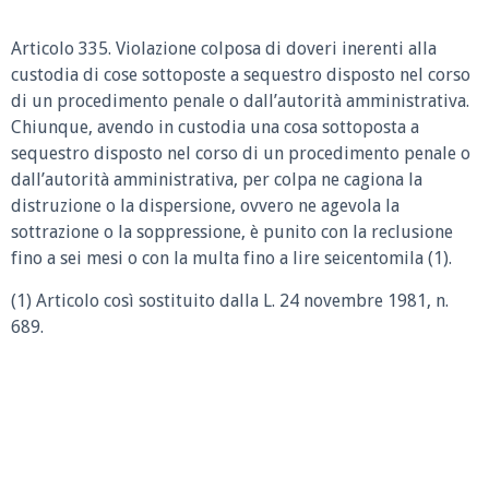
Articolo 335. Violazione colposa di doveri inerenti alla
custodia di cose sottoposte a sequestro disposto nel corso
di un procedimento penale o dall’autorità amministrativa.
Chiunque, avendo in custodia una cosa sottoposta a
sequestro disposto nel corso di un procedimento penale o
dall’autorità amministrativa, per colpa ne cagiona la
distruzione o la dispersione, ovvero ne agevola la
sottrazione o la soppressione, è punito con la reclusione
fino a sei mesi o con la multa fino a lire seicentomila (1).
(1) Articolo così sostituito dalla L. 24 novembre 1981, n.
689.