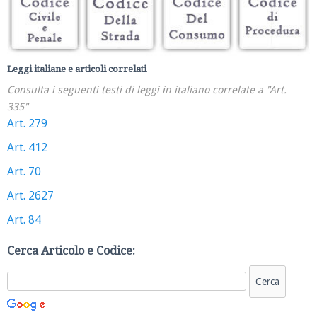
Leggi italiane e articoli correlati
Consulta i seguenti testi di leggi in italiano correlate a "Art.
335"
Art. 279
Art. 412
Art. 70
Art. 2627
Art. 84
Cerca Articolo e Codice: