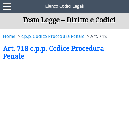
Elenco Codici Legali
Testo Legge – Diritto e Codici
Home
c.p.p. Codice Procedura Penale
Art. 718
Art. 718 c.p.p. Codice Procedura
Penale