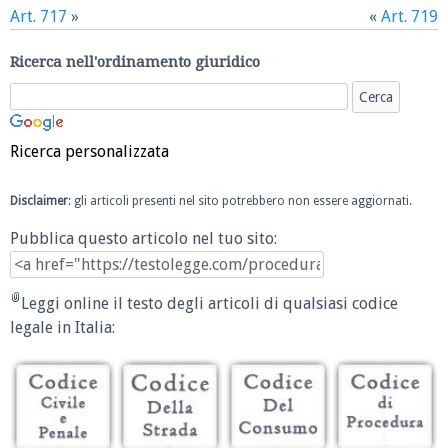
Art. 717
»
«
Art. 719
Ricerca nell'ordinamento giuridico
Ricerca personalizzata
Disclaimer
: gli articoli presenti nel sito potrebbero non essere aggiornati.
Pubblica questo articolo nel tuo sito:
Leggi online il testo degli articoli di qualsiasi codice
legale in Italia: