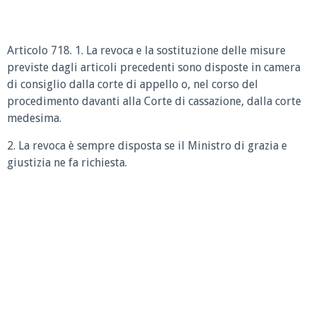
Articolo 718. 1. La revoca e la sostituzione delle misure
previste dagli articoli precedenti sono disposte in camera
di consiglio dalla corte di appello o, nel corso del
procedimento davanti alla Corte di cassazione, dalla corte
medesima.
2. La revoca è sempre disposta se il Ministro di grazia e
giustizia ne fa richiesta.