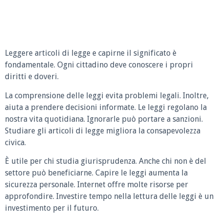
Leggere articoli di legge e capirne il significato è
fondamentale. Ogni cittadino deve conoscere i propri
diritti e doveri.
La comprensione delle leggi evita problemi legali. Inoltre,
aiuta a prendere decisioni informate. Le leggi regolano la
nostra vita quotidiana. Ignorarle può portare a sanzioni.
Studiare gli articoli di legge migliora la consapevolezza
civica.
È utile per chi studia giurisprudenza. Anche chi non è del
settore può beneficiarne. Capire le leggi aumenta la
sicurezza personale. Internet offre molte risorse per
approfondire. Investire tempo nella lettura delle leggi è un
investimento per il futuro.