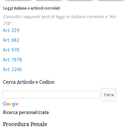
Leggi italiane e articoli correlati
Consulta i seguenti testi di leggi in italiano correlate a "Art.
718"
Art. 239
Art. 682
Art. 970
Art. 1878
Art. 2245
Cerca Articolo e Codice:
Ricerca personalizzata
Procedura Penale