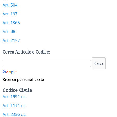
Art. 504
Art. 197
Art. 1365
Art. 46
Art. 2157
Cerca Articolo e Codice:
Ricerca personalizzata
Codice Civile
Art. 1991 c.c.
Art. 1131 c.c.
Art. 2356 c.c.