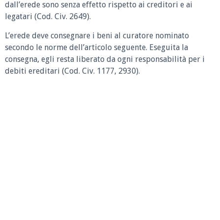
dall’erede sono senza effetto rispetto ai creditori e ai
legatari (Cod. Civ. 2649).
L’erede deve consegnare i beni al curatore nominato
secondo le norme dell’articolo seguente. Eseguita la
consegna, egli resta liberato da ogni responsabilità per i
debiti ereditari (Cod. Civ. 1177, 2930).