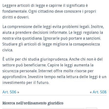
Leggere articoli di legge e capirne il significato è
fondamentale. Ogni cittadino deve conoscere i propri
diritti e doveri.
La comprensione delle leggi evita problemi legali. Inoltre,
aiuta a prendere decisioni informate. Le leggi regolano la
nostra vita quotidiana. Ignorarle può portare a sanzioni.
Studiare gli articoli di legge migliora la consapevolezza
civica.
È utile per chi studia giurisprudenza. Anche chi non è del
settore può beneficiarne. Capire le leggi aumenta la
sicurezza personale. Internet offre molte risorse per
approfondire. Investire tempo nella lettura delle leggi è un
investimento per il futuro.
Art. 506
»
«
Art. 508
Ricerca nell'ordinamento giuridico