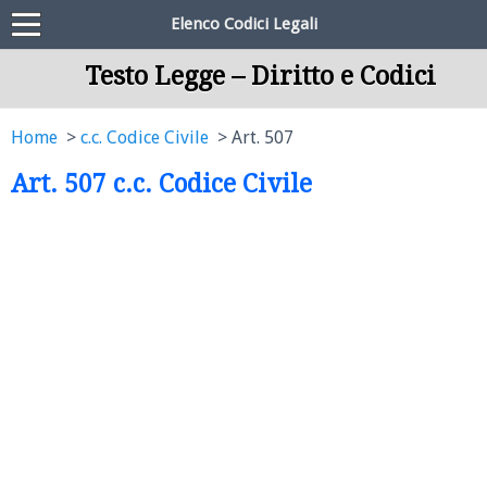
Elenco Codici Legali
Testo Legge – Diritto e Codici
Home
c.c. Codice Civile
Art. 507
Art. 507 c.c. Codice Civile