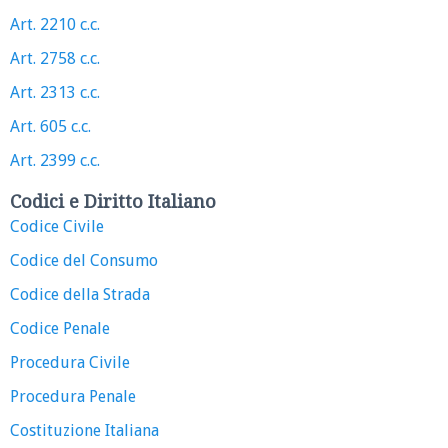
Art. 2210 c.c.
Art. 2758 c.c.
Art. 2313 c.c.
Art. 605 c.c.
Art. 2399 c.c.
Codici e Diritto Italiano
Codice Civile
Codice del Consumo
Codice della Strada
Codice Penale
Procedura Civile
Procedura Penale
Costituzione Italiana