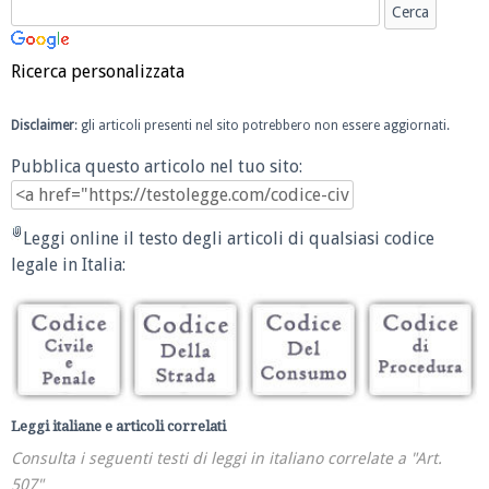
Ricerca personalizzata
Disclaimer
: gli articoli presenti nel sito potrebbero non essere aggiornati.
Pubblica questo articolo nel tuo sito:
Leggi online il testo degli articoli di qualsiasi codice
legale in Italia:
Leggi italiane e articoli correlati
Consulta i seguenti testi di leggi in italiano correlate a "Art.
507"