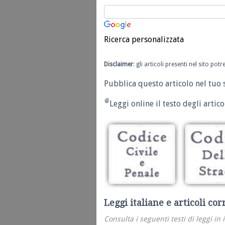
Ricerca personalizzata
Disclaimer
: gli articoli presenti nel sito po
Pubblica questo articolo nel tuo 
Leggi online il testo degli articol
Leggi italiane e articoli cor
Consulta i seguenti testi di leggi in 