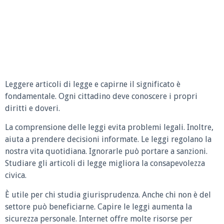
Leggere articoli di legge e capirne il significato è
fondamentale. Ogni cittadino deve conoscere i propri
diritti e doveri.
La comprensione delle leggi evita problemi legali. Inoltre,
aiuta a prendere decisioni informate. Le leggi regolano la
nostra vita quotidiana. Ignorarle può portare a sanzioni.
Studiare gli articoli di legge migliora la consapevolezza
civica.
È utile per chi studia giurisprudenza. Anche chi non è del
settore può beneficiarne. Capire le leggi aumenta la
sicurezza personale. Internet offre molte risorse per