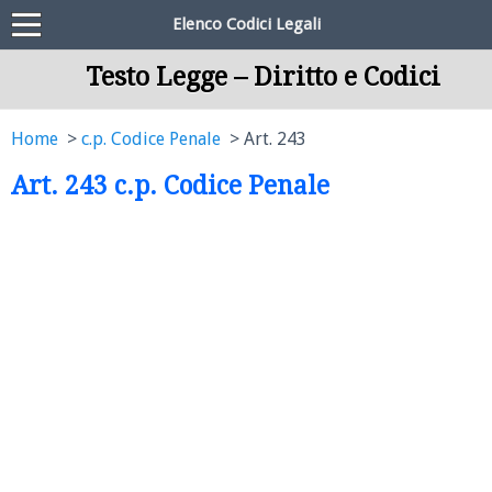
Elenco Codici Legali
Testo Legge – Diritto e Codici
Home
c.p. Codice Penale
Art. 243
Art. 243 c.p. Codice Penale