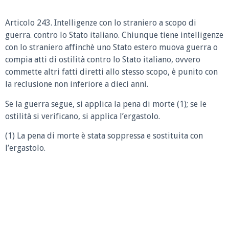
Articolo 243. Intelligenze con lo straniero a scopo di
guerra. contro lo Stato italiano. Chiunque tiene intelligenze
con lo straniero affinchè uno Stato estero muova guerra o
compia atti di ostilità contro lo Stato italiano, ovvero
commette altri fatti diretti allo stesso scopo, è punito con
la reclusione non inferiore a dieci anni.
Se la guerra segue, si applica la pena di morte (1); se le
ostilità si verificano, si applica l’ergastolo.
(1) La pena di morte è stata soppressa e sostituita con
l’ergastolo.