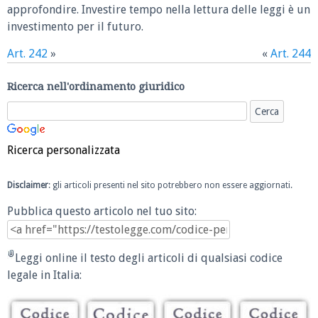
approfondire. Investire tempo nella lettura delle leggi è un
investimento per il futuro.
Art. 242
»
«
Art. 244
Ricerca nell'ordinamento giuridico
Ricerca personalizzata
Disclaimer
: gli articoli presenti nel sito potrebbero non essere aggiornati.
Pubblica questo articolo nel tuo sito:
Leggi online il testo degli articoli di qualsiasi codice
legale in Italia: