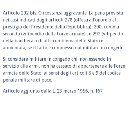
Articolo 292 bis. Circostanza aggravante. La pena prevista
nei casi indicati dagli articoli 278 (offesa all’onore o al
prestigio del Presidente della Repubblica), 290, comma
secondo (vilipendio delle Forze armate) , e 292 (vilipendio
della bandiera o di altro emblema dello Stato) è
aumentata, se il fatto è commesso dal militare in congedo.
Si considera militare in congedo chi, non essendo in
servizio alle armi, non ha cessato di appartenere alle Forze
armate dello Stato, ai sensi degli articoli 8 e 9 del codice
penale militare di pace.
Articolo aggiunto dalla L. 23 marzo 1956, n. 167.