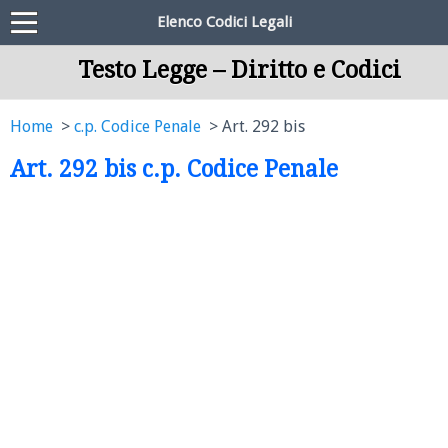
Elenco Codici Legali
Testo Legge – Diritto e Codici
Home
c.p. Codice Penale
Art. 292 bis
Art. 292 bis c.p. Codice Penale