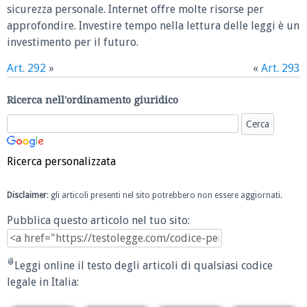
sicurezza personale. Internet offre molte risorse per
approfondire. Investire tempo nella lettura delle leggi è un
investimento per il futuro.
Art. 292
»
«
Art. 293
Ricerca nell'ordinamento giuridico
Ricerca personalizzata
Disclaimer
: gli articoli presenti nel sito potrebbero non essere aggiornati.
Pubblica questo articolo nel tuo sito:
Leggi online il testo degli articoli di qualsiasi codice
legale in Italia: