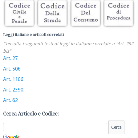
Leggi italiane e articoli correlati
Consulta i seguenti testi di leggi in italiano correlate a "Art. 292
bis"
Art. 27
Art. 506
Art. 1106
Art. 2390.
Art. 62
Cerca Articolo e Codice: