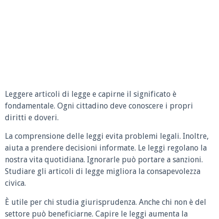
Leggere articoli di legge e capirne il significato è
fondamentale. Ogni cittadino deve conoscere i propri
diritti e doveri.
La comprensione delle leggi evita problemi legali. Inoltre,
aiuta a prendere decisioni informate. Le leggi regolano la
nostra vita quotidiana. Ignorarle può portare a sanzioni.
Studiare gli articoli di legge migliora la consapevolezza
civica.
È utile per chi studia giurisprudenza. Anche chi non è del
settore può beneficiarne. Capire le leggi aumenta la