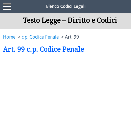
Elenco Codici Legali
Testo Legge – Diritto e Codici
Home
c.p. Codice Penale
Art. 99
Art. 99 c.p. Codice Penale