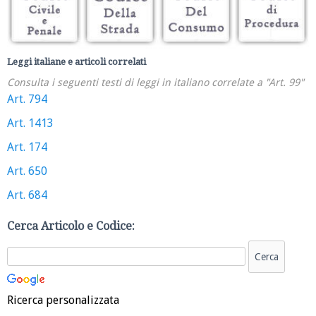
Leggi italiane e articoli correlati
Consulta i seguenti testi di leggi in italiano correlate a "Art. 99"
Art. 794
Art. 1413
Art. 174
Art. 650
Art. 684
Cerca Articolo e Codice:
Ricerca personalizzata