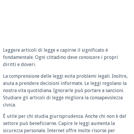
Leggere articoli di legge e capirne il significato è
fondamentale. Ogni cittadino deve conoscere i propri
diritti e doveri.
La comprensione delle leggi evita problemi legali. Inoltre,
aiuta a prendere decisioni informate. Le leggi regolano la
nostra vita quotidiana. Ignorarle può portare a sanzioni.
Studiare gli articoli di legge migliora la consapevolezza
civica.
È utile per chi studia giurisprudenza. Anche chi non è del
settore può beneficiarne. Capire le leggi aumenta la
sicurezza personale. Internet offre molte risorse per