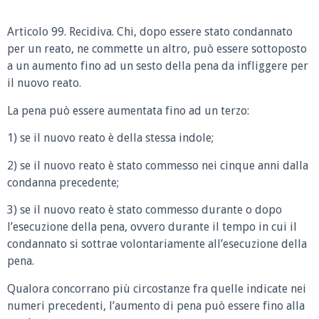
Articolo 99. Recidiva. Chi, dopo essere stato condannato
per un reato, ne commette un altro, può essere sottoposto
a un aumento fino ad un sesto della pena da infliggere per
il nuovo reato.
La pena può essere aumentata fino ad un terzo:
1) se il nuovo reato è della stessa indole;
2) se il nuovo reato è stato commesso nei cinque anni dalla
condanna precedente;
3) se il nuovo reato è stato commesso durante o dopo
l’esecuzione della pena, ovvero durante il tempo in cui il
condannato si sottrae volontariamente all’esecuzione della
pena.
Qualora concorrano più circostanze fra quelle indicate nei
numeri precedenti, l’aumento di pena può essere fino alla