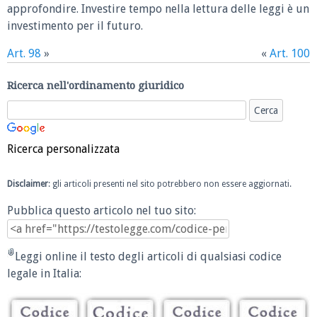
approfondire. Investire tempo nella lettura delle leggi è un
investimento per il futuro.
Art. 98
»
«
Art. 100
Ricerca nell'ordinamento giuridico
Ricerca personalizzata
Disclaimer
: gli articoli presenti nel sito potrebbero non essere aggiornati.
Pubblica questo articolo nel tuo sito:
Leggi online il testo degli articoli di qualsiasi codice
legale in Italia: