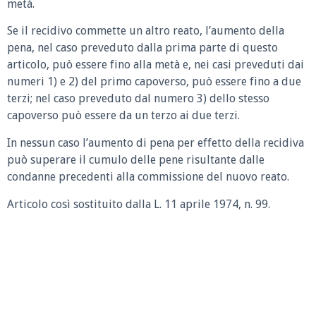
metà.
Se il recidivo commette un altro reato, l’aumento della
pena, nel caso preveduto dalla prima parte di questo
articolo, può essere fino alla metà e, nei casi preveduti dai
numeri 1) e 2) del primo capoverso, può essere fino a due
terzi; nel caso preveduto dal numero 3) dello stesso
capoverso può essere da un terzo ai due terzi.
In nessun caso l’aumento di pena per effetto della recidiva
può superare il cumulo delle pene risultante dalle
condanne precedenti alla commissione del nuovo reato.
Articolo così sostituito dalla L. 11 aprile 1974, n. 99.