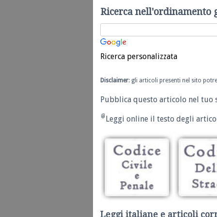
Ricerca nell'ordinamento 
Ricerca personalizzata
Disclaimer
: gli articoli presenti nel sito po
Pubblica questo articolo nel tuo 
Leggi online il testo degli articol
Leggi italiane e articoli cor