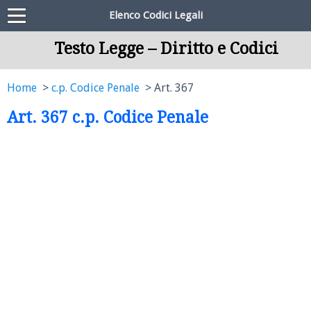
Elenco Codici Legali
Testo Legge – Diritto e Codici
Home
c.p. Codice Penale
Art. 367
Art. 367 c.p. Codice Penale