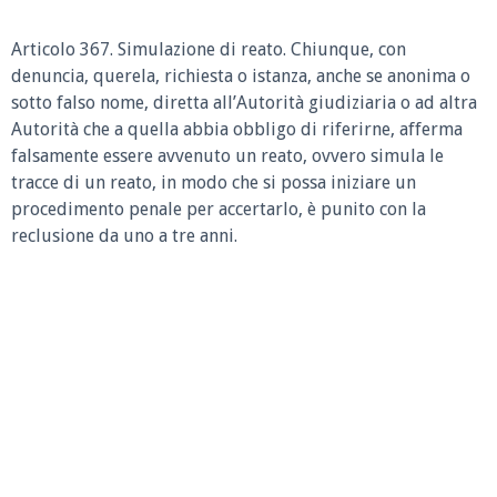
Articolo 367. Simulazione di reato. Chiunque, con
denuncia, querela, richiesta o istanza, anche se anonima o
sotto falso nome, diretta all’Autorità giudiziaria o ad altra
Autorità che a quella abbia obbligo di riferirne, afferma
falsamente essere avvenuto un reato, ovvero simula le
tracce di un reato, in modo che si possa iniziare un
procedimento penale per accertarlo, è punito con la
reclusione da uno a tre anni.