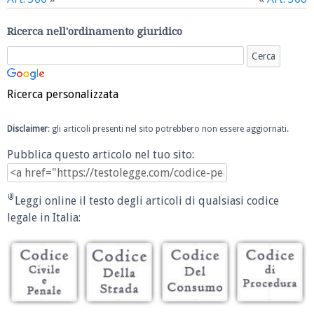
Ricerca nell'ordinamento giuridico
Ricerca personalizzata
Disclaimer
: gli articoli presenti nel sito potrebbero non essere aggiornati.
Pubblica questo articolo nel tuo sito:
Leggi online il testo degli articoli di qualsiasi codice
legale in Italia: