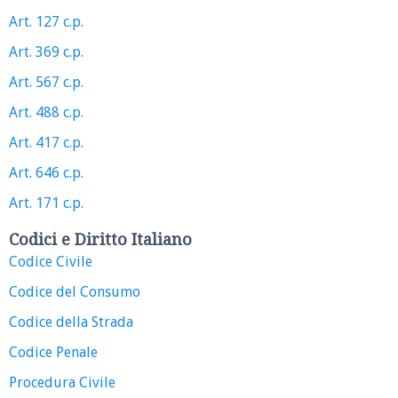
Art. 127 c.p.
Art. 369 c.p.
Art. 567 c.p.
Art. 488 c.p.
Art. 417 c.p.
Art. 646 c.p.
Art. 171 c.p.
Codici e Diritto Italiano
Codice Civile
Codice del Consumo
Codice della Strada
Codice Penale
Procedura Civile