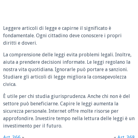
Leggere articoli di legge e capirne il significato è
fondamentale. Ogni cittadino deve conoscere i propri
diritti e doveri.
La comprensione delle leggi evita problemi legali. Inoltre,
aiuta a prendere decisioni informate. Le leggi regolano la
nostra vita quotidiana. Ignorarle può portare a sanzioni.
Studiare gli articoli di legge migliora la consapevolezza
civica.
È utile per chi studia giurisprudenza. Anche chi non è del
settore può beneficiarne. Capire le leggi aumenta la
sicurezza personale. Internet offre molte risorse per
approfondire. Investire tempo nella lettura delle leggi è un
investimento per il futuro.
Art. 366
»
«
Art. 368