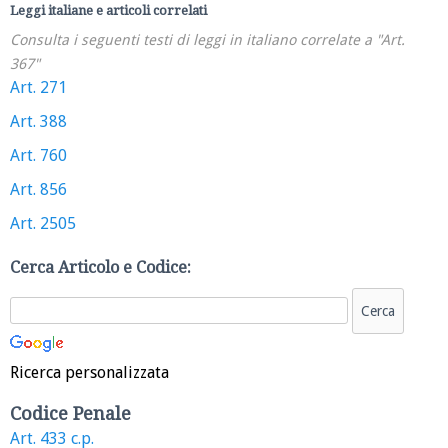
Leggi italiane e articoli correlati
Consulta i seguenti testi di leggi in italiano correlate a "Art.
367"
Art. 271
Art. 388
Art. 760
Art. 856
Art. 2505
Cerca Articolo e Codice:
Ricerca personalizzata
Codice Penale
Art. 433 c.p.