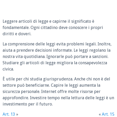
Leggere articoli di legge e capirne il significato è
fondamentale. Ogni cittadino deve conoscere i propri
diritti e doveri.
La comprensione delle leggi evita problemi legali. Inoltre,
aiuta a prendere decisioni informate. Le leggi regolano la
nostra vita quotidiana. Ignorarle può portare a sanzioni.
Studiare gli articoli di legge migliora la consapevolezza
civica.
È utile per chi studia giurisprudenza. Anche chi non è del
settore può beneficiarne. Capire le leggi aumenta la
sicurezza personale. Internet offre molte risorse per
approfondire. Investire tempo nella lettura delle leggi è un
investimento per il futuro.
Art. 13
»
«
Art. 15