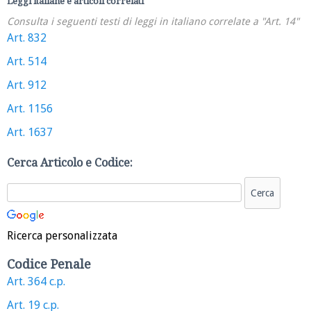
Leggi italiane e articoli correlati
Consulta i seguenti testi di leggi in italiano correlate a "Art. 14"
Art. 832
Art. 514
Art. 912
Art. 1156
Art. 1637
Cerca Articolo e Codice:
Ricerca personalizzata
Codice Penale
Art. 364 c.p.
Art. 19 c.p.