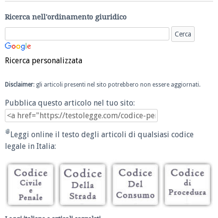
Ricerca nell'ordinamento giuridico
Ricerca personalizzata
Disclaimer
: gli articoli presenti nel sito potrebbero non essere aggiornati.
Pubblica questo articolo nel tuo sito:
Leggi online il testo degli articoli di qualsiasi codice
legale in Italia: