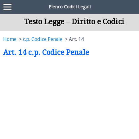
Elenco Codici Legali
Testo Legge – Diritto e Codici
Home
c.p. Codice Penale
Art. 14
Art. 14 c.p. Codice Penale