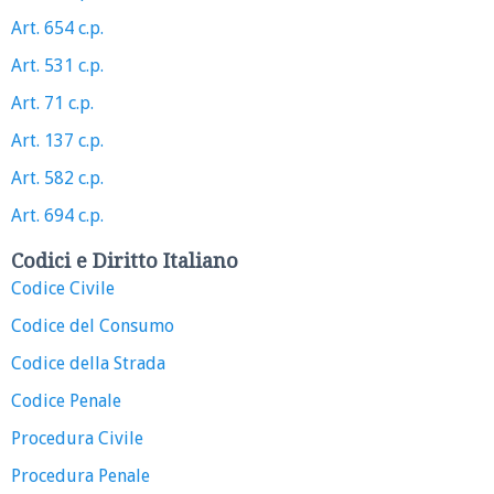
Art. 654 c.p.
Art. 531 c.p.
Art. 71 c.p.
Art. 137 c.p.
Art. 582 c.p.
Art. 694 c.p.
Codici e Diritto Italiano
Codice Civile
Codice del Consumo
Codice della Strada
Codice Penale
Procedura Civile
Procedura Penale