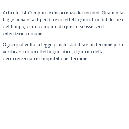
Articolo 14. Computo e decorrenza dei termini. Quando la
legge penale fa dipendere un effetto giuridico dal decorso
del tempo, per il computo di questo si osserva il
calendario comune.
Ogni qual volta la legge penale stabilisce un termine per il
verificarsi di un effetto giuridico, il giorno della
decorrenza non è computato nel termine.