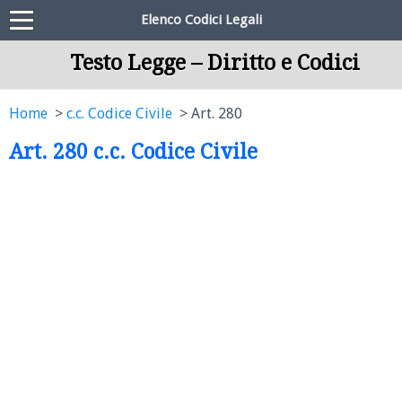
Elenco Codici Legali
Testo Legge – Diritto e Codici
Home
c.c. Codice Civile
Art. 280
Art. 280 c.c. Codice Civile