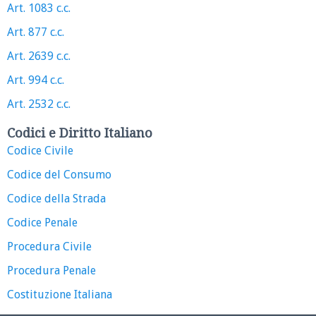
Art. 1083 c.c.
Art. 877 c.c.
Art. 2639 c.c.
Art. 994 c.c.
Art. 2532 c.c.
Codici e Diritto Italiano
Codice Civile
Codice del Consumo
Codice della Strada
Codice Penale
Procedura Civile
Procedura Penale
Costituzione Italiana