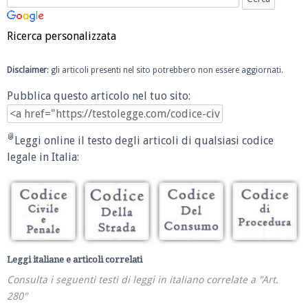
Ricerca personalizzata
Disclaimer
: gli articoli presenti nel sito potrebbero non essere aggiornati.
Pubblica questo articolo nel tuo sito:
Leggi online il testo degli articoli di qualsiasi codice
legale in Italia:
Leggi italiane e articoli correlati
Consulta i seguenti testi di leggi in italiano correlate a "Art.
280"