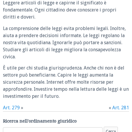
Leggere articoli di legge e capirne il significato è
fondamentale. Ogni cittadino deve conoscere i propri
diritti e doveri.
La comprensione delle leggi evita problemi legali. Inoltre,
aiuta a prendere decisioni informate. Le leggi regolano la
nostra vita quotidiana. Ignorarle può portare a sanzioni.
Studiare gli articoli di legge migliora la consapevolezza
civica.
È utile per chi studia giurisprudenza. Anche chi non è del
settore può beneficiarne. Capire le leggi aumenta la
sicurezza personale. Internet offre molte risorse per
approfondire. Investire tempo nella lettura delle leggi è un
investimento per il futuro.
Art. 279
»
«
Art. 281
Ricerca nell'ordinamento giuridico