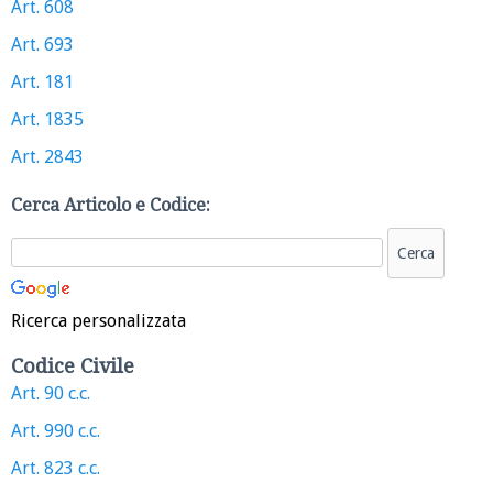
Art. 608
Art. 693
Art. 181
Art. 1835
Art. 2843
Cerca Articolo e Codice:
Ricerca personalizzata
Codice Civile
Art. 90 c.c.
Art. 990 c.c.
Art. 823 c.c.