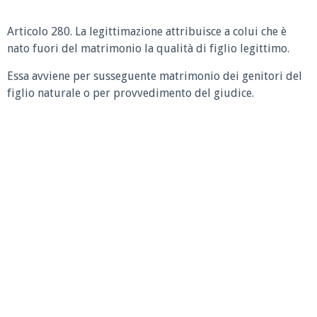
Articolo 280.
La legittimazione attribuisce a colui che è
nato fuori del matrimonio la qualità di figlio legittimo.
Essa avviene per susseguente matrimonio dei genitori del
figlio naturale o per provvedimento del giudice.