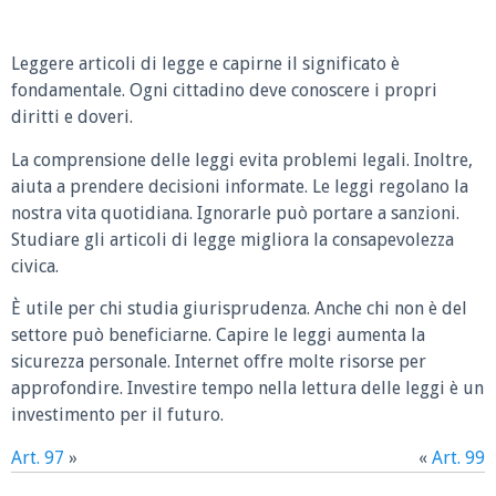
Leggere articoli di legge e capirne il significato è
fondamentale. Ogni cittadino deve conoscere i propri
diritti e doveri.
La comprensione delle leggi evita problemi legali. Inoltre,
aiuta a prendere decisioni informate. Le leggi regolano la
nostra vita quotidiana. Ignorarle può portare a sanzioni.
Studiare gli articoli di legge migliora la consapevolezza
civica.
È utile per chi studia giurisprudenza. Anche chi non è del
settore può beneficiarne. Capire le leggi aumenta la
sicurezza personale. Internet offre molte risorse per
approfondire. Investire tempo nella lettura delle leggi è un
investimento per il futuro.
Art. 97
»
«
Art. 99