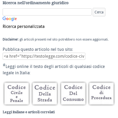
Ricerca nell'ordinamento giuridico
Ricerca personalizzata
Disclaimer
: gli articoli presenti nel sito potrebbero non essere aggiornati.
Pubblica questo articolo nel tuo sito:
Leggi online il testo degli articoli di qualsiasi codice
legale in Italia:
Leggi italiane e articoli correlati