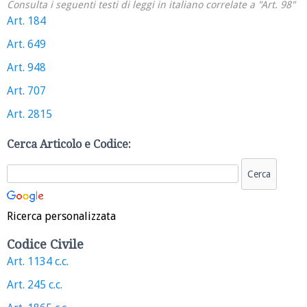
Consulta i seguenti testi di leggi in italiano correlate a "Art. 98"
Art. 184
Art. 649
Art. 948
Art. 707
Art. 2815
Cerca Articolo e Codice:
Ricerca personalizzata
Codice Civile
Art. 1134 c.c.
Art. 245 c.c.