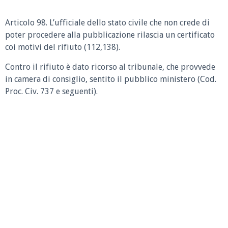
Articolo 98. L’ufficiale dello stato civile che non crede di
poter procedere alla pubblicazione rilascia un certificato
coi motivi del rifiuto (112,138).
Contro il rifiuto è dato ricorso al tribunale, che provvede
in camera di consiglio, sentito il pubblico ministero (Cod.
Proc. Civ. 737 e seguenti).