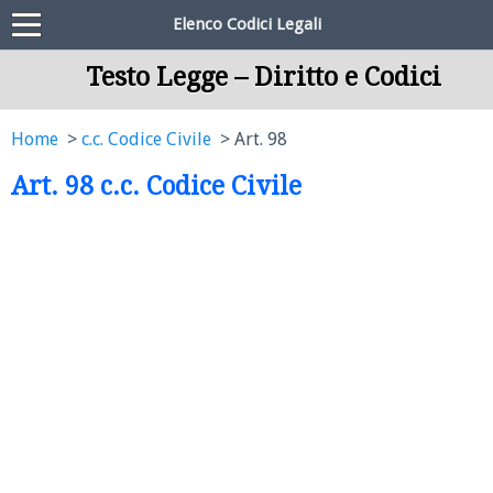
Elenco Codici Legali
Testo Legge – Diritto e Codici
Home
c.c. Codice Civile
Art. 98
Art. 98 c.c. Codice Civile