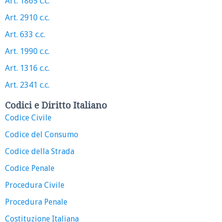
Art. 1865 c.c.
Art. 2910 c.c.
Art. 633 c.c.
Art. 1990 c.c.
Art. 1316 c.c.
Art. 2341 c.c.
Codici e Diritto Italiano
Codice Civile
Codice del Consumo
Codice della Strada
Codice Penale
Procedura Civile
Procedura Penale
Costituzione Italiana