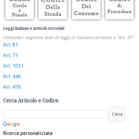
Leggi italiane e articoli correlati
Consulta i seguenti testi di leggi in italiano correlate a "Art. 97"
Art. 81
Art. 71
Art. 1031
Art. 446
Art. 478
Cerca Articolo e Codice:
Ricerca personalizzata