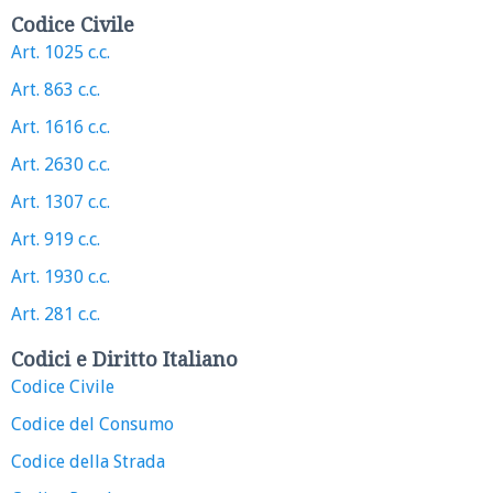
Codice Civile
Art. 1025 c.c.
Art. 863 c.c.
Art. 1616 c.c.
Art. 2630 c.c.
Art. 1307 c.c.
Art. 919 c.c.
Art. 1930 c.c.
Art. 281 c.c.
Codici e Diritto Italiano
Codice Civile
Codice del Consumo
Codice della Strada