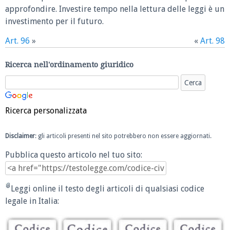
approfondire. Investire tempo nella lettura delle leggi è un
investimento per il futuro.
Art. 96
»
«
Art. 98
Ricerca nell'ordinamento giuridico
Ricerca personalizzata
Disclaimer
: gli articoli presenti nel sito potrebbero non essere aggiornati.
Pubblica questo articolo nel tuo sito:
Leggi online il testo degli articoli di qualsiasi codice
legale in Italia: