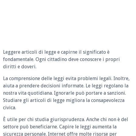
Leggere articoli di legge e capirne il significato è
fondamentale. Ogni cittadino deve conoscere i propri
diritti e doveri.
La comprensione delle leggi evita problemi legali. Inoltre,
aiuta a prendere decisioni informate. Le leggi regolano la
nostra vita quotidiana. Ignorarle può portare a sanzioni.
Studiare gli articoli di legge migliora la consapevolezza
civica.
È utile per chi studia giurisprudenza. Anche chi non è del
settore può beneficiarne. Capire le leggi aumenta la
sicurezza personale. Internet offre molte risorse per