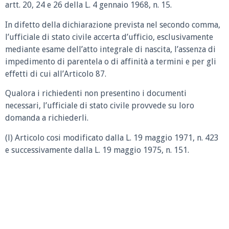
artt. 20, 24 e 26 della L. 4 gennaio 1968, n. 15.
In difetto della dichiarazione prevista nel secondo comma,
l’ufficiale di stato civile accerta d’ufficio, esclusivamente
mediante esame dell’atto integrale di nascita, l’assenza di
impedimento di parentela o di affinità a termini e per gli
effetti di cui all’Articolo 87.
Qualora i richiedenti non presentino i documenti
necessari, l’ufficiale di stato civile provvede su loro
domanda a richiederli.
(l) Articolo cosi modificato dalla L. 19 maggio 1971, n. 423
e successivamente dalla L. 19 maggio 1975, n. 151.