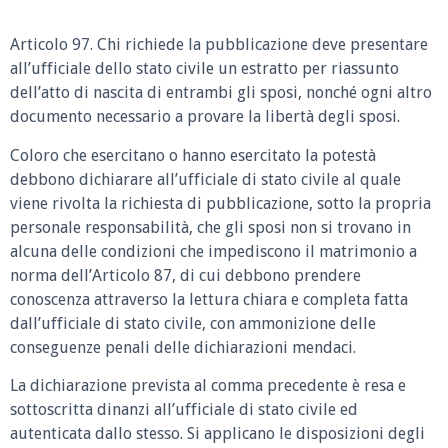
Articolo 97. Chi richiede la pubblicazione deve presentare
all’ufficiale dello stato civile un estratto per riassunto
dell’atto di nascita di entrambi gli sposi, nonché ogni altro
documento necessario a provare la libertà degli sposi.
Coloro che esercitano o hanno esercitato la potestà
debbono dichiarare all’ufficiale di stato civile al quale
viene rivolta la richiesta di pubblicazione, sotto la propria
personale responsabilità, che gli sposi non si trovano in
alcuna delle condizioni che impediscono il matrimonio a
norma dell’Articolo 87, di cui debbono prendere
conoscenza attraverso la lettura chiara e completa fatta
dall’ufficiale di stato civile, con ammonizione delle
conseguenze penali delle dichiarazioni mendaci.
La dichiarazione prevista al comma precedente è resa e
sottoscritta dinanzi all’ufficiale di stato civile ed
autenticata dallo stesso. Si applicano le disposizioni degli