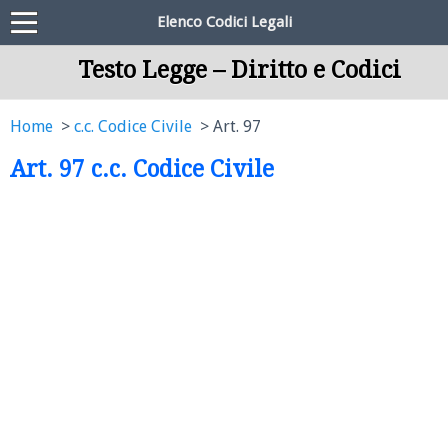
Elenco Codici Legali
Testo Legge – Diritto e Codici
Home
c.c. Codice Civile
Art. 97
Art. 97 c.c. Codice Civile