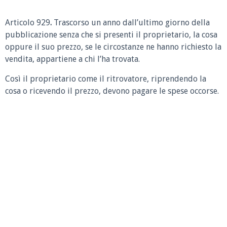
Articolo 929
.
Trascorso un anno dall’ultimo giorno della
pubblicazione senza che si presenti il proprietario, la cosa
oppure il suo prezzo, se le circostanze ne hanno richiesto la
vendita, appartiene a chi l’ha trovata.
Così il proprietario come il ritrovatore, riprendendo la
cosa o ricevendo il prezzo, devono pagare le spese occorse.