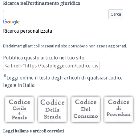
Ricerca nell'ordinamento giuridico
Ricerca personalizzata
Disclaimer
: gli articoli presenti nel sito potrebbero non essere aggiornati.
Pubblica questo articolo nel tuo sito:
Leggi online il testo degli articoli di qualsiasi codice
legale in Italia:
Leggi italiane e articoli correlati