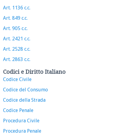
Art. 1136 c.c.
Art. 849 c.c.
Art. 905 c.c.
Art. 2421 c.c.
Art. 2528 c.c.
Art. 2863 c.c.
Codici e Diritto Italiano
Codice Civile
Codice del Consumo
Codice della Strada
Codice Penale
Procedura Civile
Procedura Penale