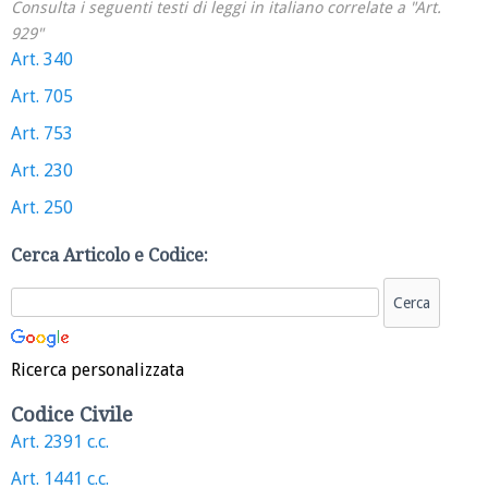
Consulta i seguenti testi di leggi in italiano correlate a "Art.
929"
Art. 340
Art. 705
Art. 753
Art. 230
Art. 250
Cerca Articolo e Codice:
Ricerca personalizzata
Codice Civile
Art. 2391 c.c.
Art. 1441 c.c.