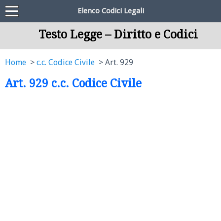
Elenco Codici Legali
Testo Legge – Diritto e Codici
Home
c.c. Codice Civile
Art. 929
Art. 929 c.c. Codice Civile