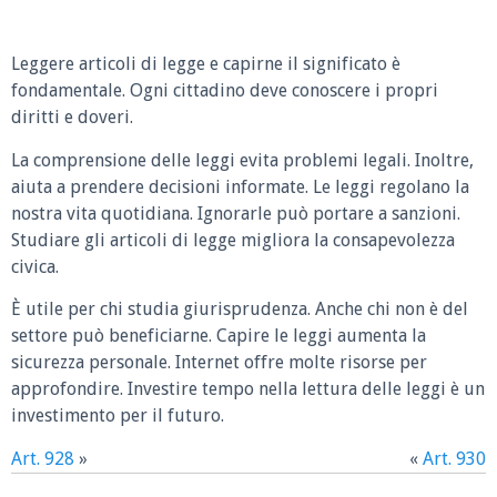
Leggere articoli di legge e capirne il significato è
fondamentale. Ogni cittadino deve conoscere i propri
diritti e doveri.
La comprensione delle leggi evita problemi legali. Inoltre,
aiuta a prendere decisioni informate. Le leggi regolano la
nostra vita quotidiana. Ignorarle può portare a sanzioni.
Studiare gli articoli di legge migliora la consapevolezza
civica.
È utile per chi studia giurisprudenza. Anche chi non è del
settore può beneficiarne. Capire le leggi aumenta la
sicurezza personale. Internet offre molte risorse per
approfondire. Investire tempo nella lettura delle leggi è un
investimento per il futuro.
Art. 928
»
«
Art. 930